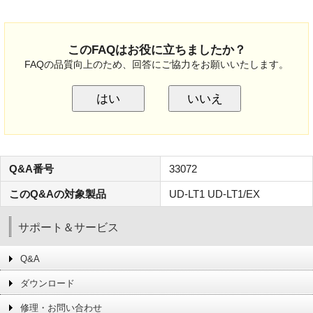
このFAQはお役に立ちましたか？
FAQの品質向上のため、回答にご協力をお願いいたします。
はい
いいえ
Q&A番号
33072
このQ&Aの対象製品
UD-LT1 UD-LT1/EX
サポート＆サービス
Q&A
ダウンロード
修理・お問い合わせ