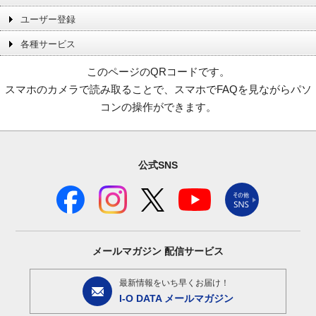
ユーザー登録
各種サービス
このページのQRコードです。
スマホのカメラで読み取ることで、スマホでFAQを見ながらパソ
コンの操作ができます。
公式SNS
メールマガジン
配信サービス
最新情報をいち早くお届け！
I-O DATA メールマガジン