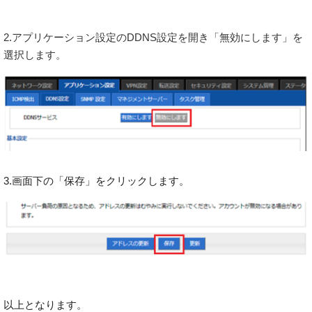
2.アプリケーション設定のDDNS設定を開き「無効にします」を
選択します。
3.画面下の「保存」をクリックします。
以上となります。