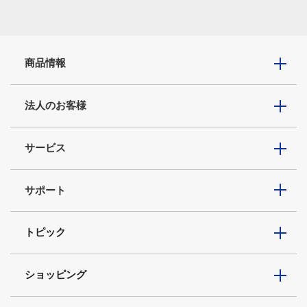
商品情報
法人のお客様
サービス
サポート
トピック
ショッピング