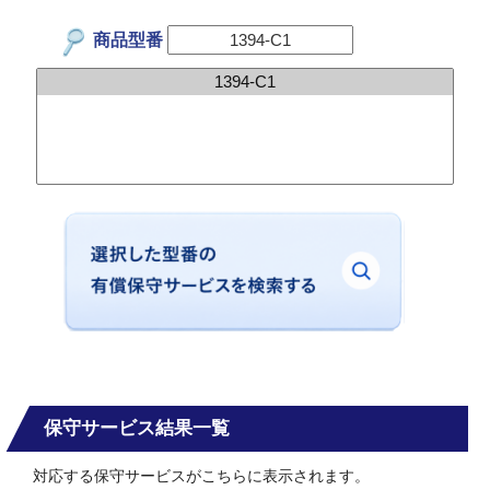
商品型番
保守サービス結果一覧
対応する保守サービスがこちらに表示されます。