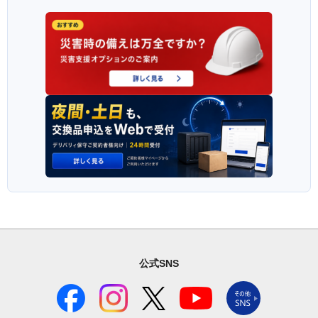
公式SNS