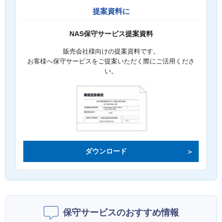
提案資料に
NAS保守サービス提案資料
販売会社様向けの提案資料です。
お客様へ保守サービスをご提案いただく際にご活用くださ
い。
ダウンロード
保守サービスのおすすめ情報