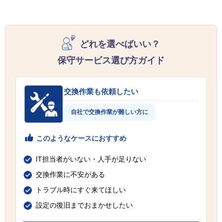
どれを選べばいい？
保守サービス選び方ガイド
交換作業も依頼したい
自社で交換作業が難しい方に
このようなケースにおすすめ
IT担当者がいない・人手が足りない
交換作業に不安がある
トラブル時にすぐ来てほしい
設定の復旧までおまかせしたい