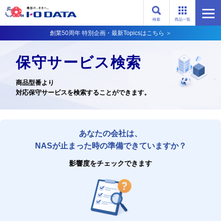
検索
商品一覧
創業50周年 特別企画・最新Topicsはこちら ＞
保守サービス検索
商品型番より
対応保守サービスを検索することができます。
あなたの会社は、
NASが止まった時の準備できていますか？
影響度をチェックできます