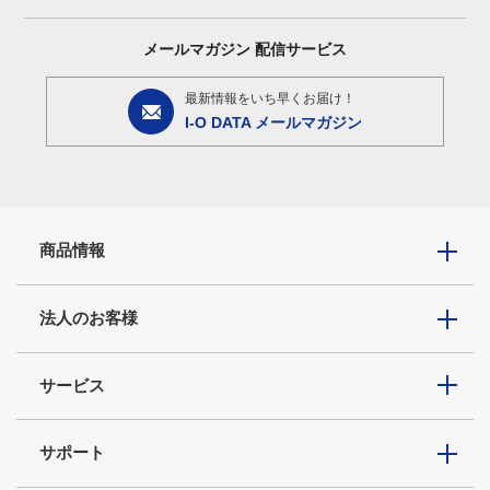
メールマガジン
配信サービス
最新情報をいち早くお届け！
I-O DATA メールマガジン
商品情報
法人のお客様
サービス
サポート