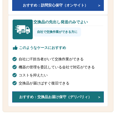
おすすめ：訪問安心保守（オンサイト）
交換品の先出し発送のみでよい
自社で交換作業ができる方に
このようなケースにおすすめ
自社にIT担当者がいて交換作業ができる
機器の管理を委託している会社で対応ができる
コストを抑えたい
交換品が届けばすぐ復旧できる
おすすめ：交換品お届け保守（デリバリィ）