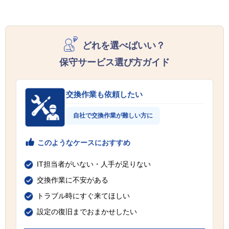
どれを選べばいい？
保守サービス選び方ガイド
交換作業も依頼したい
自社で交換作業が難しい方に
このようなケースにおすすめ
IT担当者がいない・人手が足りない
交換作業に不安がある
トラブル時にすぐ来てほしい
設定の復旧までおまかせしたい