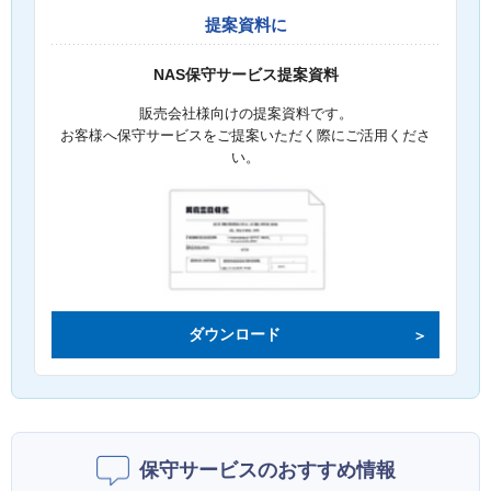
提案資料に
NAS保守サービス提案資料
販売会社様向けの提案資料です。
お客様へ保守サービスをご提案いただく際にご活用くださ
い。
ダウンロード
保守サービスのおすすめ情報