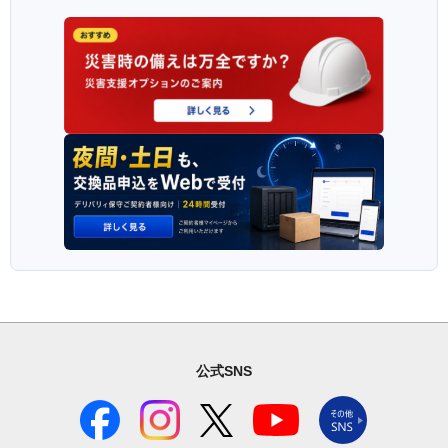
公式SNS