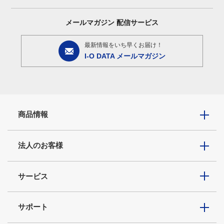
メールマガジン
配信サービス
最新情報をいち早くお届け！
I-O DATA メールマガジン
商品情報
法人のお客様
サービス
サポート