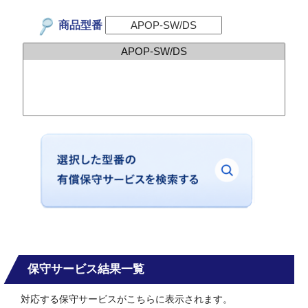
商品型番
保守サービス結果一覧
対応する保守サービスがこちらに表示されます。