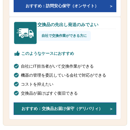
おすすめ：訪問安心保守（オンサイト）
交換品の先出し発送のみでよい
自社で交換作業ができる方に
このようなケースにおすすめ
自社にIT担当者がいて交換作業ができる
機器の管理を委託している会社で対応ができる
コストを抑えたい
交換品が届けばすぐ復旧できる
おすすめ：交換品お届け保守（デリバリィ）