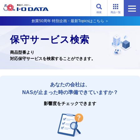
検索
商品一覧
創業50周年 特別企画・最新Topicsはこちら ＞
保守サービス検索
商品型番より
対応保守サービスを検索することができます。
あなたの会社は、
NASが止まった時の準備できていますか？
影響度をチェックできます