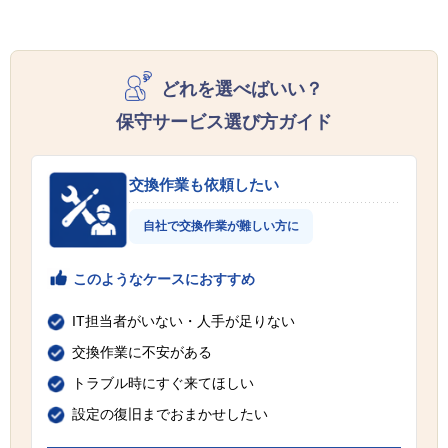
どれを選べばいい？
保守サービス選び方ガイド
交換作業も依頼したい
自社で交換作業が難しい方に
このようなケースにおすすめ
IT担当者がいない・人手が足りない
交換作業に不安がある
トラブル時にすぐ来てほしい
設定の復旧までおまかせしたい