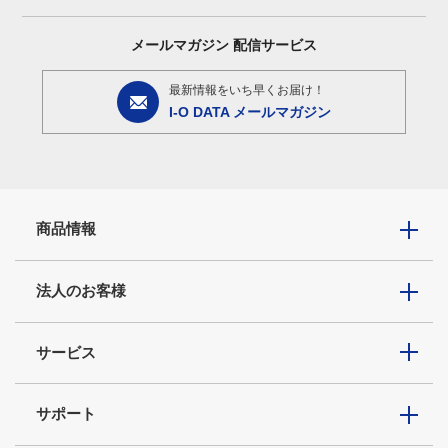
メールマガジン
配信サービス
最新情報をいち早くお届け！
I-O DATA メールマガジン
商品情報
法人のお客様
サービス
サポート