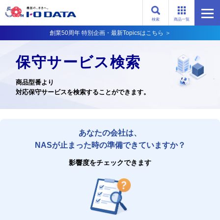
検索
商品一覧
創業50周年 特別企画・最新Topicsはこちら ＞
保守サービス検索
商品型番より
対応保守サービスを検索することができます。
あなたの会社は、
NASが止まった時の準備できていますか？
影響度をチェックできます