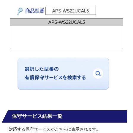
商品型番
保守サービス結果一覧
対応する保守サービスがこちらに表示されます。