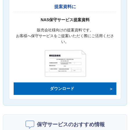
提案資料に
NAS保守サービス提案資料
販売会社様向けの提案資料です。
お客様へ保守サービスをご提案いただく際にご活用くださ
い。
ダウンロード
保守サービスのおすすめ情報