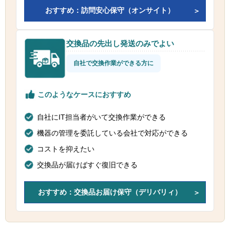
おすすめ：訪問安心保守（オンサイト）
交換品の先出し発送のみでよい
自社で交換作業ができる方に
このようなケースにおすすめ
自社にIT担当者がいて交換作業ができる
機器の管理を委託している会社で対応ができる
コストを抑えたい
交換品が届けばすぐ復旧できる
おすすめ：交換品お届け保守（デリバリィ）