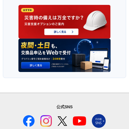
公式SNS