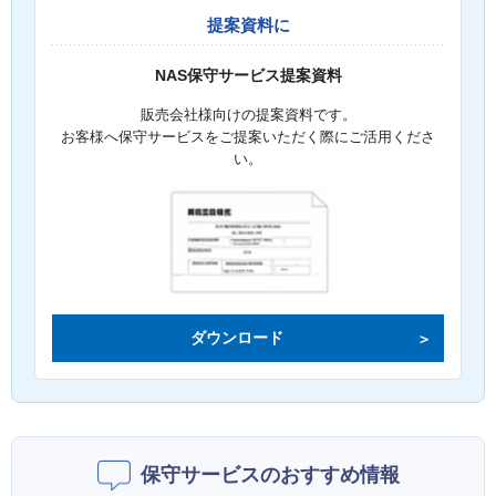
提案資料に
NAS保守サービス提案資料
販売会社様向けの提案資料です。
お客様へ保守サービスをご提案いただく際にご活用くださ
い。
ダウンロード
保守サービスのおすすめ情報