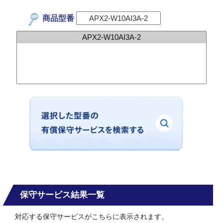
商品型番
保守サービス結果一覧
対応する保守サービスがこちらに表示されます。