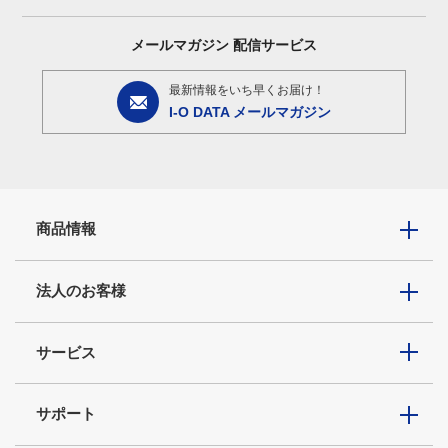
メールマガジン
配信サービス
最新情報をいち早くお届け！
I-O DATA メールマガジン
商品情報
法人のお客様
サービス
サポート