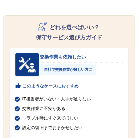
どれを選べばいい？
保守サービス選び方ガイド
交換作業も依頼したい
自社で交換作業が難しい方に
このようなケースにおすすめ
IT担当者がいない・人手が足りない
交換作業に不安がある
トラブル時にすぐ来てほしい
設定の復旧までおまかせしたい