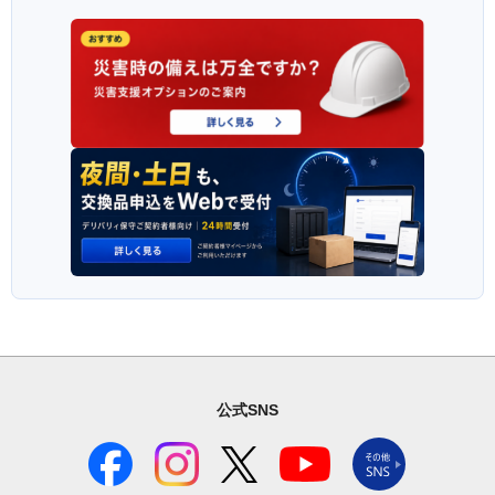
公式SNS