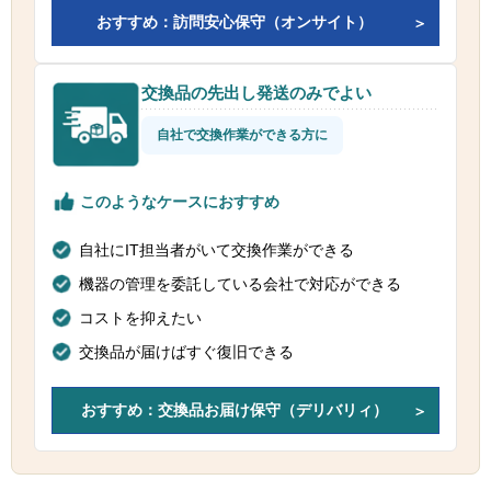
おすすめ：訪問安心保守（オンサイト）
交換品の先出し発送のみでよい
自社で交換作業ができる方に
このようなケースにおすすめ
自社にIT担当者がいて交換作業ができる
機器の管理を委託している会社で対応ができる
コストを抑えたい
交換品が届けばすぐ復旧できる
おすすめ：交換品お届け保守（デリバリィ）