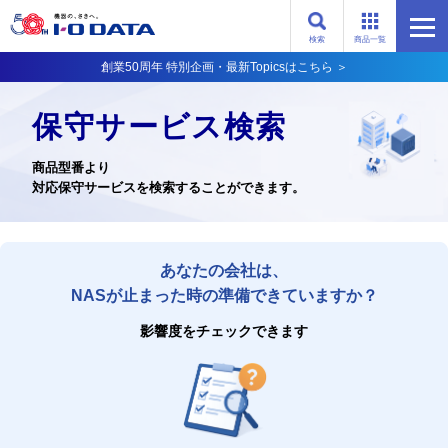
検索
商品一覧
創業50周年 特別企画・最新Topicsはこちら ＞
保守サービス検索
商品型番より
対応保守サービスを検索することができます。
あなたの会社は、
NASが止まった時の準備できていますか？
影響度をチェックできます