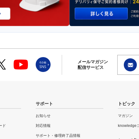
メールマガジン
配信サービス
サポート
トピック
お知らせ
マガジン
ード
対応情報
knowledg
サポート・修理終了品情報