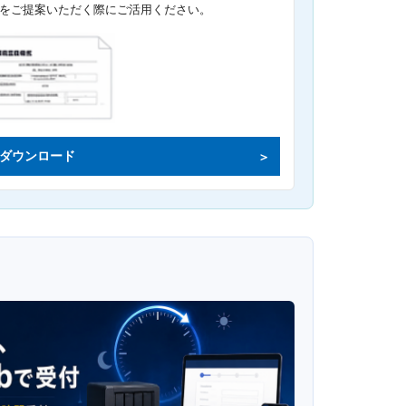
をご提案いただく際にご活用ください。
ダウンロード