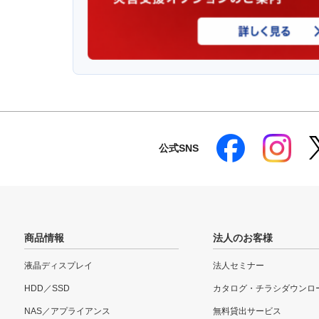
公式SNS
商品情報
法人のお客様
液晶ディスプレイ
法人セミナー
HDD／SSD
カタログ・チラシダウンロ
NAS／アプライアンス
無料貸出サービス