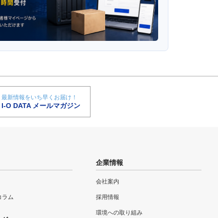
最新情報をいち早くお届け！
I-O DATA メールマガジン
企業情報
会社案内
eコラム
採用情報
環境への取り組み