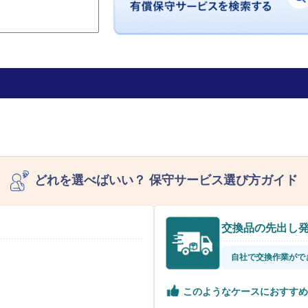
どれを選べばいい？
保守サービス選び方ガイド
交換品の先出し
自社で交換作業がで
このようなケースにおすすめ