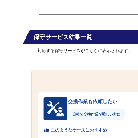
保守サービス結果一覧
対応する保守サービスがこちらに表示されます。
交換作業も依頼したい
自社で交換作業が難しい方に
このようなケースにおすすめ