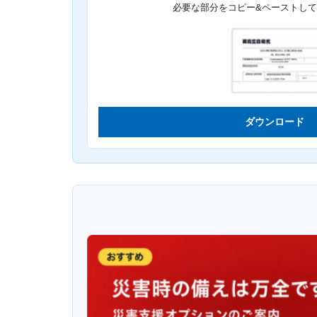
必要な部分をコピー&ペーストし
ダウンロード