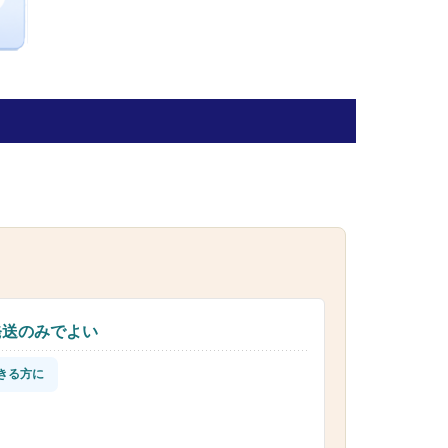
発送のみでよい
きる方に