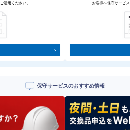
てご活用ください。
お客様へ保守サービス
保守サービスのおすすめ情報