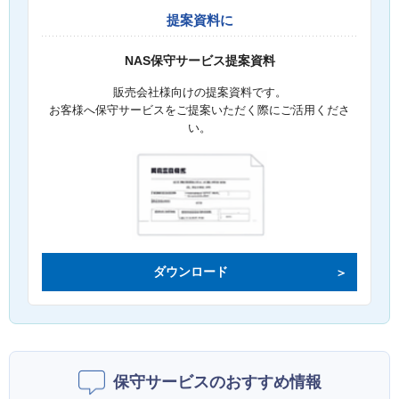
提案資料に
NAS保守サービス提案資料
販売会社様向けの提案資料です。
お客様へ保守サービスをご提案いただく際にご活用くださ
い。
ダウンロード
保守サービスのおすすめ情報