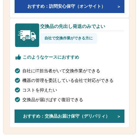
おすすめ：訪問安心保守（オンサイト）
交換品の先出し発送のみでよい
自社で交換作業ができる方に
このようなケースにおすすめ
自社にIT担当者がいて交換作業ができる
機器の管理を委託している会社で対応ができる
コストを抑えたい
交換品が届けばすぐ復旧できる
おすすめ：交換品お届け保守（デリバリィ）