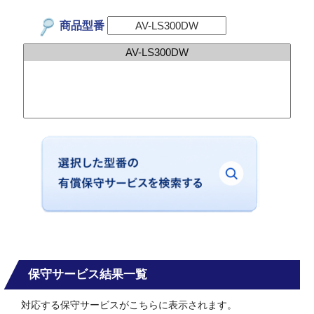
商品型番
保守サービス結果一覧
対応する保守サービスがこちらに表示されます。