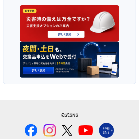
公式SNS