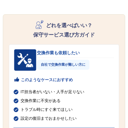
どれを選べばいい？
保守サービス選び方ガイド
交換作業も依頼したい
自社で交換作業が難しい方に
このようなケースにおすすめ
IT担当者がいない・人手が足りない
交換作業に不安がある
トラブル時にすぐ来てほしい
設定の復旧までおまかせしたい