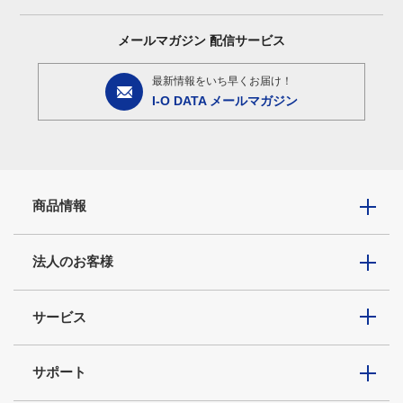
メールマガジン
配信サービス
最新情報をいち早くお届け！
I-O DATA メールマガジン
商品情報
法人のお客様
サービス
サポート