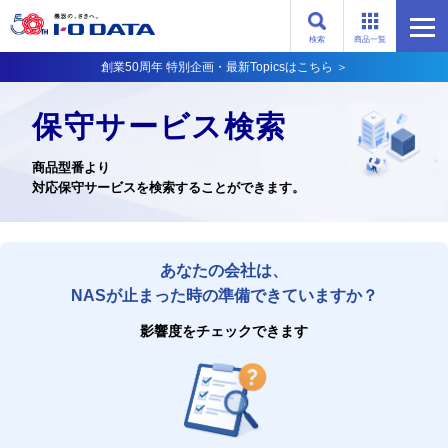
検索
商品一覧
創業50周年 特別企画・最新Topicsはこちら ＞
保守サービス検索
商品型番より
対応保守サービスを検索することができます。
あなたの会社は、
NASが止まった時の準備できていますか？
影響度をチェックできます