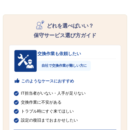
どれを選べばいい？
保守サービス選び方ガイド
交換作業も依頼したい
自社で交換作業が難しい方に
このようなケースにおすすめ
IT担当者がいない・人手が足りない
交換作業に不安がある
トラブル時にすぐ来てほしい
設定の復旧までおまかせしたい