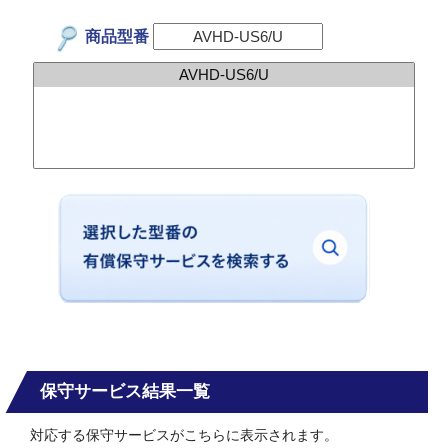
商品型番
保守サービス結果一覧
対応する保守サービスがこちらに表示されます。