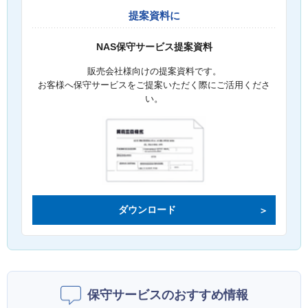
提案資料に
NAS保守サービス提案資料
販売会社様向けの提案資料です。
お客様へ保守サービスをご提案いただく際にご活用くださ
い。
ダウンロード
保守サービスのおすすめ情報