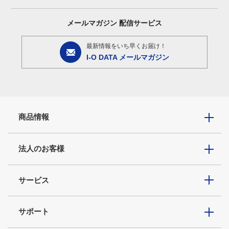
メールマガジン
配信サービス
最新情報をいち早くお届け！
I-O DATA メールマガジン
商品情報
法人のお客様
サービス
サポート