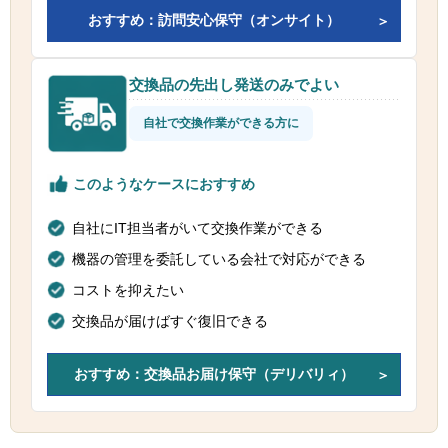
おすすめ：訪問安心保守（オンサイト）
交換品の先出し発送のみでよい
自社で交換作業ができる方に
このようなケースにおすすめ
自社にIT担当者がいて交換作業ができる
機器の管理を委託している会社で対応ができる
コストを抑えたい
交換品が届けばすぐ復旧できる
おすすめ：交換品お届け保守（デリバリィ）