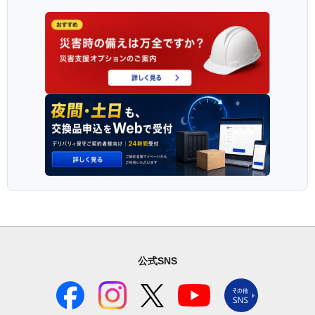
公式SNS