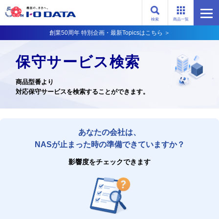
検索
商品一覧
創業50周年 特別企画・最新Topicsはこちら ＞
保守サービス検索
商品型番より
対応保守サービスを検索することができます。
あなたの会社は、
NASが止まった時の準備できていますか？
影響度をチェックできます