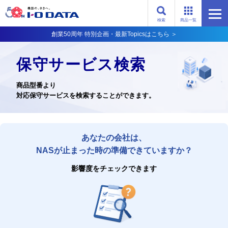
検索
商品一覧
創業50周年 特別企画・最新Topicsはこちら ＞
保守サービス検索
商品型番より
対応保守サービスを検索することができます。
あなたの会社は、
NASが止まった時の準備できていますか？
影響度をチェックできます