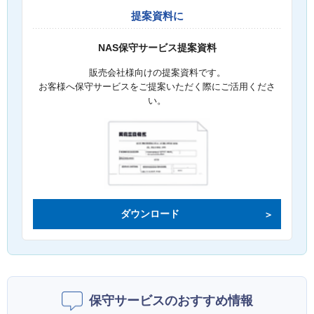
提案資料に
NAS保守サービス提案資料
販売会社様向けの提案資料です。
お客様へ保守サービスをご提案いただく際にご活用くださ
い。
ダウンロード
保守サービスのおすすめ情報