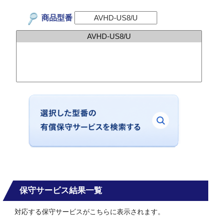
商品型番
保守サービス結果一覧
対応する保守サービスがこちらに表示されます。