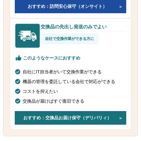
おすすめ：訪問安心保守（オンサイト）
交換品の先出し発送のみでよい
自社で交換作業ができる方に
このようなケースにおすすめ
自社にIT担当者がいて交換作業ができる
機器の管理を委託している会社で対応ができる
コストを抑えたい
交換品が届けばすぐ復旧できる
おすすめ：交換品お届け保守（デリバリィ）