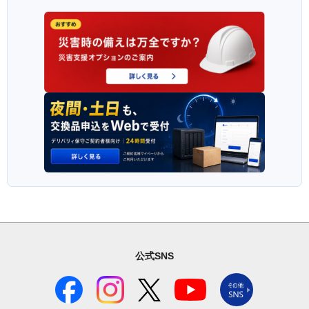
公式SNS