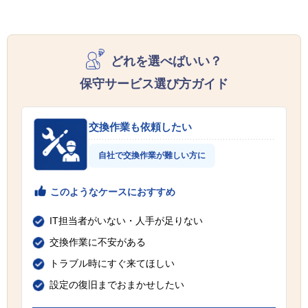
どれを選べばいい？
保守サービス選び方ガイド
交換作業も依頼したい
自社で交換作業が難しい方に
このようなケースにおすすめ
IT担当者がいない・人手が足りない
交換作業に不安がある
トラブル時にすぐ来てほしい
設定の復旧までおまかせしたい