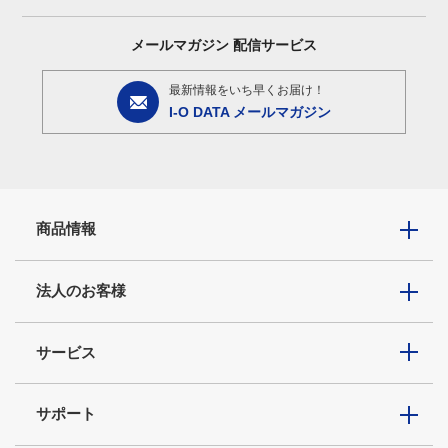
メールマガジン
配信サービス
最新情報をいち早くお届け！
I-O DATA メールマガジン
商品情報
法人のお客様
サービス
サポート