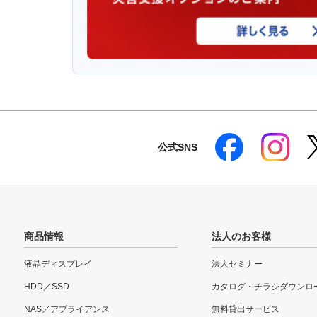
公式SNS
商品情報
法人のお客様
液晶ディスプレイ
法人セミナー
HDD／SSD
カタログ・チラシダウンロ
NAS／アプライアンス
無料貸出サービス