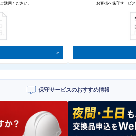
てご活用ください。
お客様へ保守サービス
保守サービスのおすすめ情報