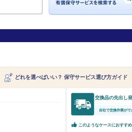
どれを選べばいい？
保守サービス選び方ガイド
交換品の先出し
自社で交換作業がで
このようなケースにおすすめ