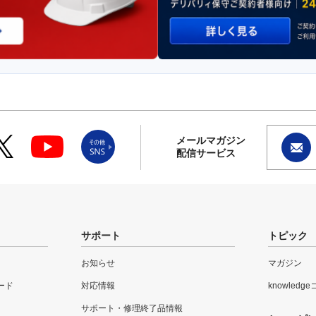
メールマガジン
配信サービス
サポート
トピック
お知らせ
マガジン
ード
対応情報
knowledg
サポート・修理終了品情報