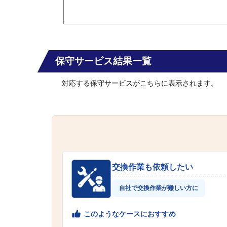
保守サービス結果一覧
対応する保守サービスがこちらに表示されます。
交換作業も依頼したい
自社で交換作業が難しい方に
このようなケースにおすすめ