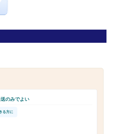
発送のみでよい
きる方に