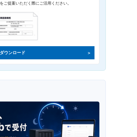
をご提案いただく際にご活用ください。
ダウンロード