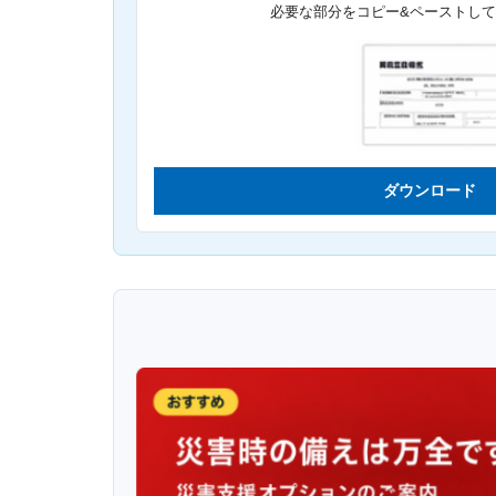
必要な部分をコピー&ペーストし
ダウンロード