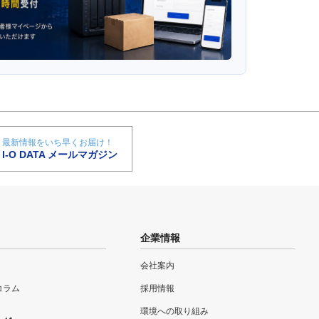
最新情報をいち早くお届け！
I-O DATA メールマガジン
企業情報
会社案内
eコラム
採用情報
環境への取り組み