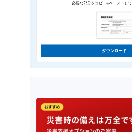
必要な部分をコピー&ペーストし
ダウンロード