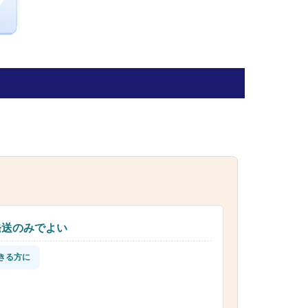
発送のみでよい
きる方に