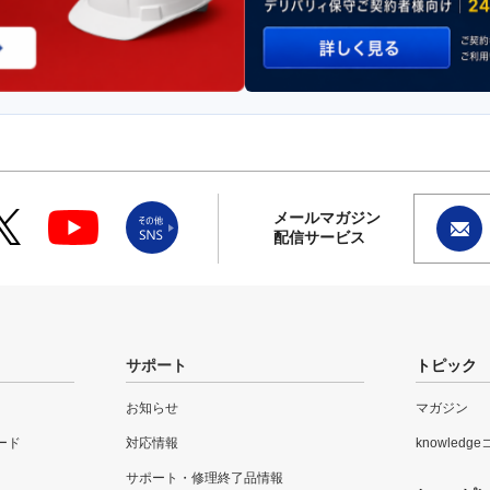
メールマガジン
配信サービス
サポート
トピック
お知らせ
マガジン
ード
対応情報
knowledg
サポート・修理終了品情報