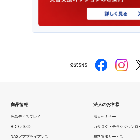
公式SNS
商品情報
法人のお客様
液晶ディスプレイ
法人セミナー
HDD／SSD
カタログ・チラシダウンロ
NAS／アプライアンス
無料貸出サービス