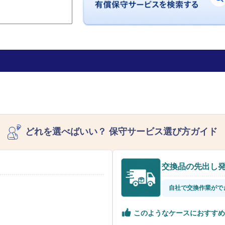
どれを選べばいい？
保守サービス選び方ガイド
交換品の先出し
自社で交換作業がで
このようなケースにおすすめ