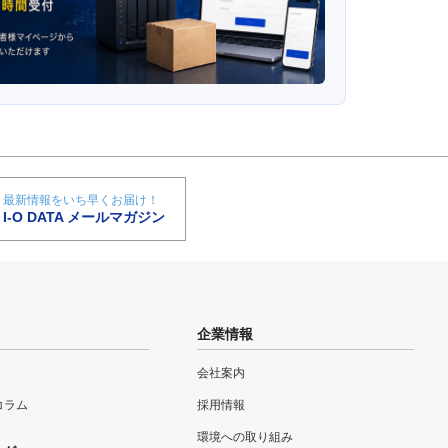
最新情報をいち早くお届け！
I-O DATA メールマガジン
企業情報
会社案内
eコラム
採用情報
環境への取り組み