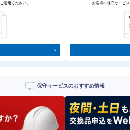
てご活用ください。
お客様へ保守サービス
保守サービスのおすすめ情報