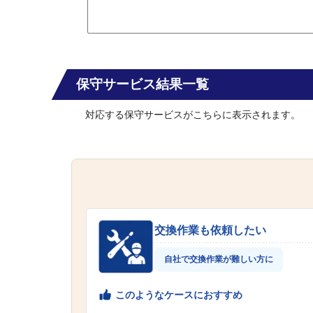
保守サービス結果一覧
対応する保守サービスがこちらに表示されます。
交換作業も依頼したい
自社で交換作業が難しい方に
このようなケースにおすすめ