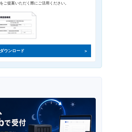
をご提案いただく際にご活用ください。
ダウンロード