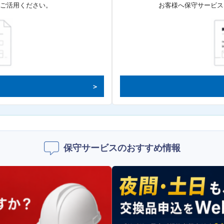
てご活用ください。
お客様へ保守サービス
保守サービスのおすすめ情報