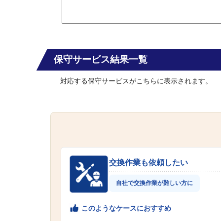
保守サービス結果一覧
対応する保守サービスがこちらに表示されます。
交換作業も依頼したい
自社で交換作業が難しい方に
このようなケースにおすすめ