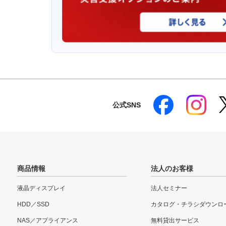
公式SNS
商品情報
法人のお客様
液晶ディスプレイ
法人セミナー
HDD／SSD
カタログ・チラシダウンロ
NAS／アプライアンス
無料貸出サービス