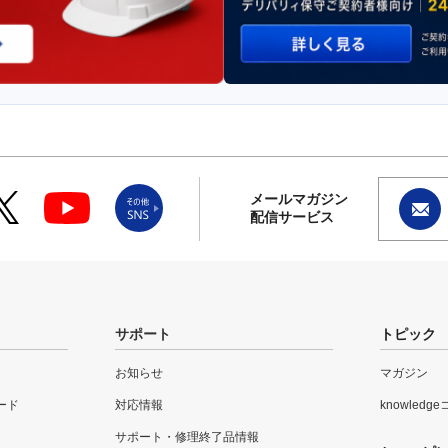
メールマガジン
配信サービス
サポート
トピック
お知らせ
マガジン
ード
対応情報
knowledg
サポート・修理終了品情報