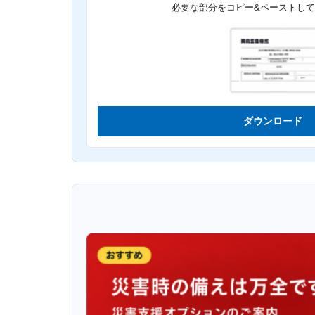
必要な部分をコピー&ペーストし
ダウンロード