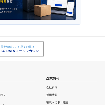
最新情報をいち早くお届け！
I-O DATA メールマガジン
企業情報
会社案内
eコラム
採用情報
環境への取り組み