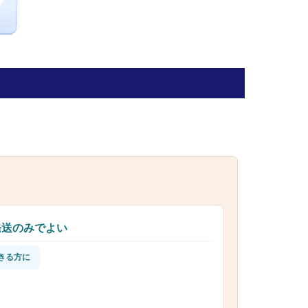
発送のみでよい
きる方に