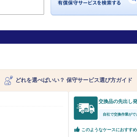
どれを選べばいい？
保守サービス選び方ガイド
交換品の先出し
自社で交換作業がで
このようなケースにおすすめ