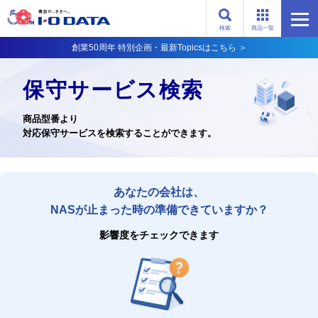
検索
商品一覧
創業50周年 特別企画・最新Topicsはこちら ＞
保守サービス検索
商品型番より
対応保守サービスを検索することができます。
あなたの会社は、
NASが止まった時の準備できていますか？
影響度をチェックできます