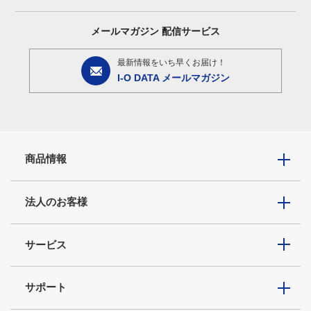
メールマガジン
配信サービス
最新情報をいち早くお届け！
I-O DATA メールマガジン
商品情報
法人のお客様
サービス
サポート