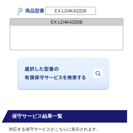
商品型番
保守サービス結果一覧
対応する保守サービスがこちらに表示されます。