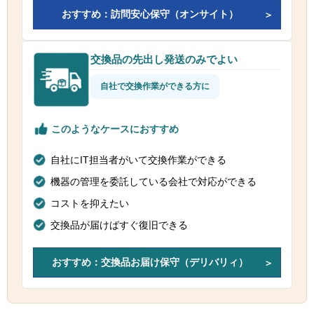
おすすめ：訪問安心保守（オンサイト）
交換品の先出し発送のみでよい
自社で交換作業ができる方に
このようなケースにおすすめ
自社にIT担当者がいて交換作業ができる
機器の管理を委託している会社で対応ができる
コストを抑えたい
交換品が届けばすぐ復旧できる
おすすめ：交換品お届け保守（デリバリィ）