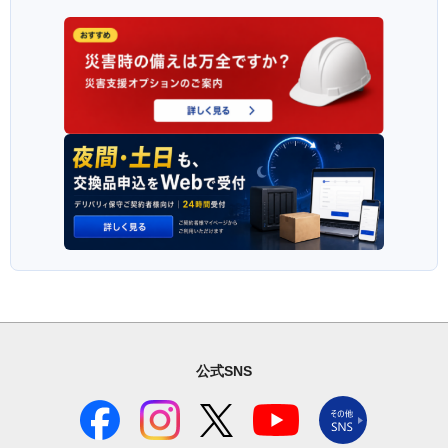
公式SNS