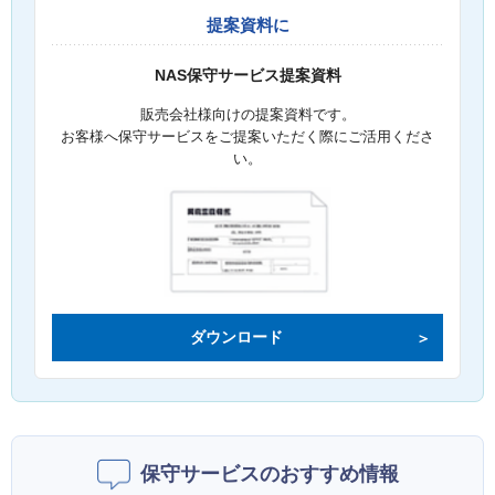
提案資料に
NAS保守サービス提案資料
販売会社様向けの提案資料です。
お客様へ保守サービスをご提案いただく際にご活用くださ
い。
ダウンロード
保守サービスのおすすめ情報