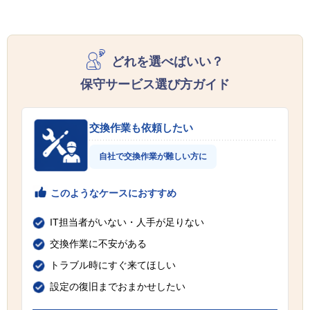
どれを選べばいい？
保守サービス選び方ガイド
交換作業も依頼したい
自社で交換作業が難しい方に
このようなケースにおすすめ
IT担当者がいない・人手が足りない
交換作業に不安がある
トラブル時にすぐ来てほしい
設定の復旧までおまかせしたい