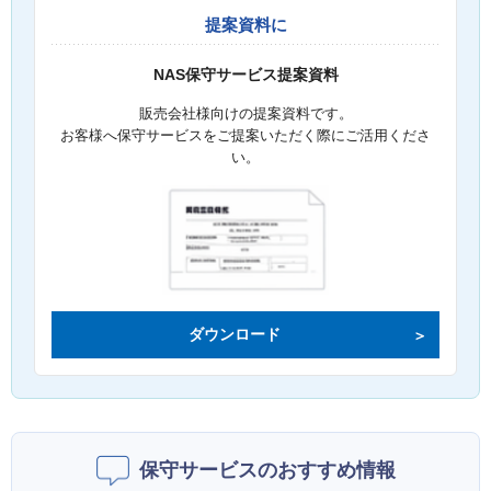
提案資料に
NAS保守サービス提案資料
販売会社様向けの提案資料です。
お客様へ保守サービスをご提案いただく際にご活用くださ
い。
ダウンロード
保守サービスのおすすめ情報