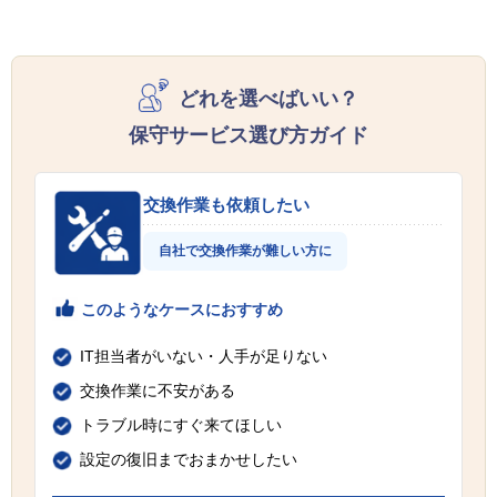
どれを選べばいい？
保守サービス選び方ガイド
交換作業も依頼したい
自社で交換作業が難しい方に
このようなケースにおすすめ
IT担当者がいない・人手が足りない
交換作業に不安がある
トラブル時にすぐ来てほしい
設定の復旧までおまかせしたい