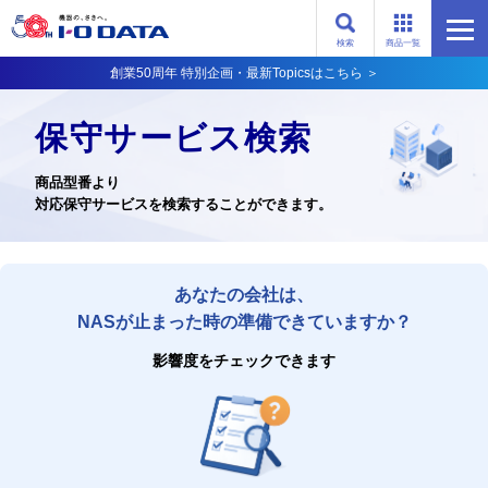
検索
商品一覧
創業50周年 特別企画・最新Topicsはこちら ＞
保守サービス検索
商品型番より
対応保守サービスを検索することができます。
あなたの会社は、
NASが止まった時の準備できていますか？
影響度をチェックできます