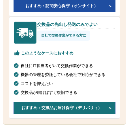
おすすめ：訪問安心保守（オンサイト）
交換品の先出し発送のみでよい
自社で交換作業ができる方に
このようなケースにおすすめ
自社にIT担当者がいて交換作業ができる
機器の管理を委託している会社で対応ができる
コストを抑えたい
交換品が届けばすぐ復旧できる
おすすめ：交換品お届け保守（デリバリィ）