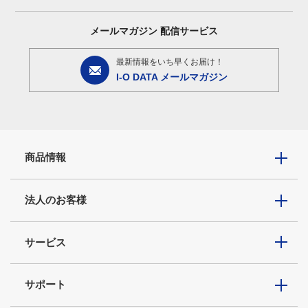
メールマガジン
配信サービス
最新情報をいち早くお届け！
I-O DATA メールマガジン
商品情報
法人のお客様
サービス
サポート