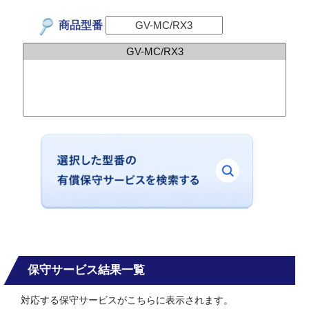
商品型番
保守サービス結果一覧
対応する保守サービスがこちらに表示されます。