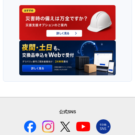
公式SNS