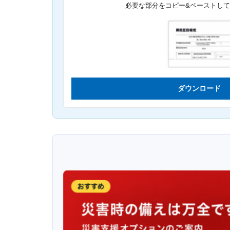
必要な部分をコピー&ペーストし
ダウンロード