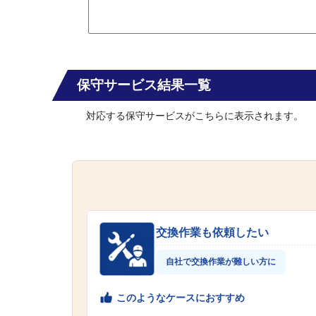
保守サービス結果一覧
対応する保守サービスがこちらに表示されます。
交換作業も依頼したい
自社で交換作業が難しい方に
このようなケースにおすすめ