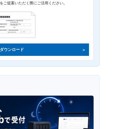
をご提案いただく際にご活用ください。
ダウンロード