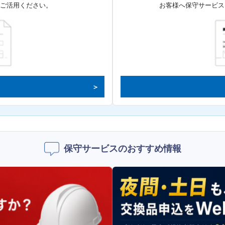
てご活用ください。
お客様へ保守サービス
保守サービスのおすすめ情報