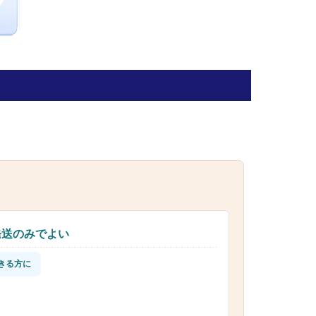
発送のみでよい
きる方に