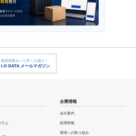
最新情報をいち早くお届け！
I-O DATA メールマガジン
企業情報
会社案内
eコラム
採用情報
環境への取り組み