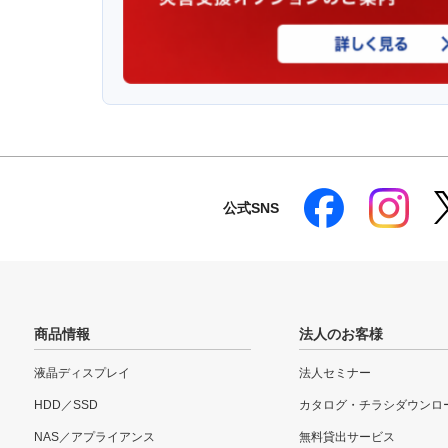
公式SNS
商品情報
法人のお客様
液晶ディスプレイ
法人セミナー
HDD／SSD
カタログ・チラシダウンロ
NAS／アプライアンス
無料貸出サービス