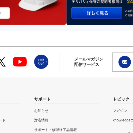
メールマガジン
配信サービス
サポート
トピック
お知らせ
マガジン
ード
対応情報
knowledg
サポート・修理終了品情報