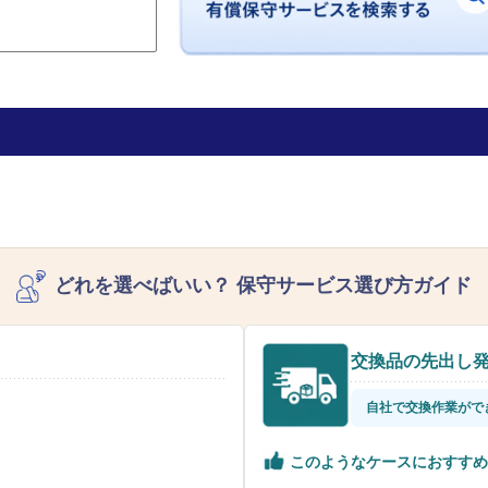
どれを選べばいい？
保守サービス選び方ガイド
交換品の先出し
自社で交換作業がで
このようなケースにおすすめ