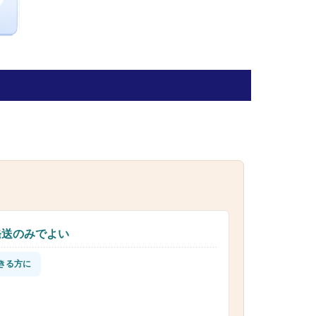
発送のみでよい
きる方に