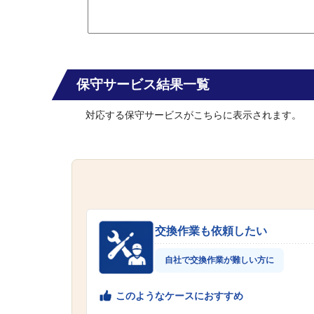
保守サービス結果一覧
対応する保守サービスがこちらに表示されます。
交換作業も依頼したい
自社で交換作業が難しい方に
このようなケースにおすすめ