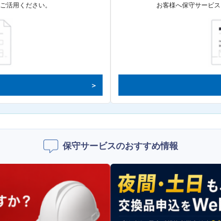
てご活用ください。
お客様へ保守サービス
保守サービスのおすすめ情報