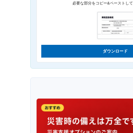
必要な部分をコピー&ペーストし
ダウンロード