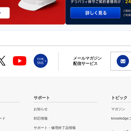
メールマガジン
配信サービス
サポート
トピック
お知らせ
マガジン
ード
対応情報
knowledg
サポート・修理終了品情報