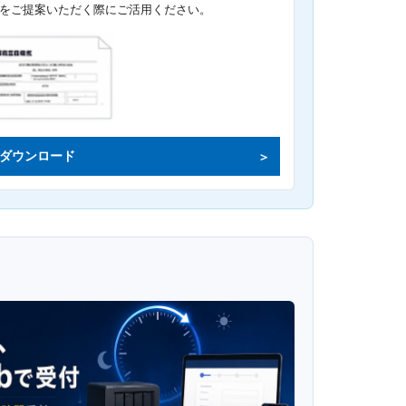
をご提案いただく際にご活用ください。
ダウンロード