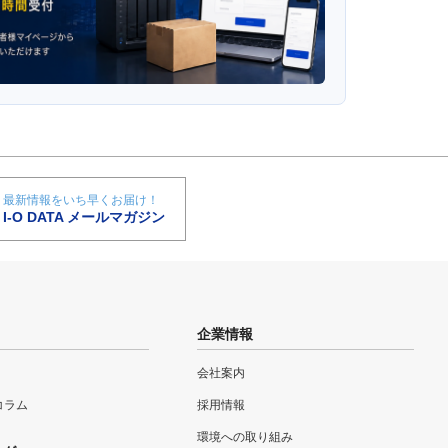
最新情報をいち早くお届け！
I-O DATA メールマガジン
企業情報
会社案内
eコラム
採用情報
環境への取り組み