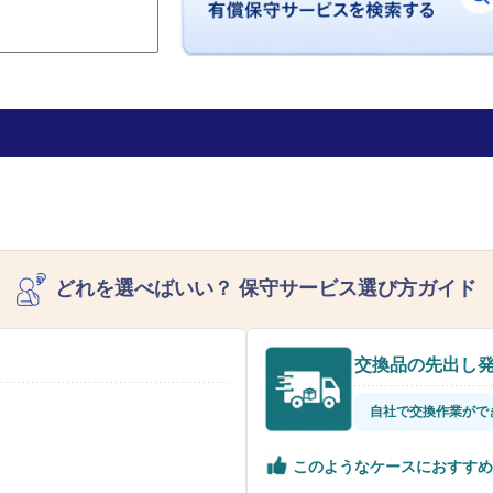
どれを選べばいい？
保守サービス選び方ガイド
交換品の先出し
自社で交換作業がで
このようなケースにおすすめ