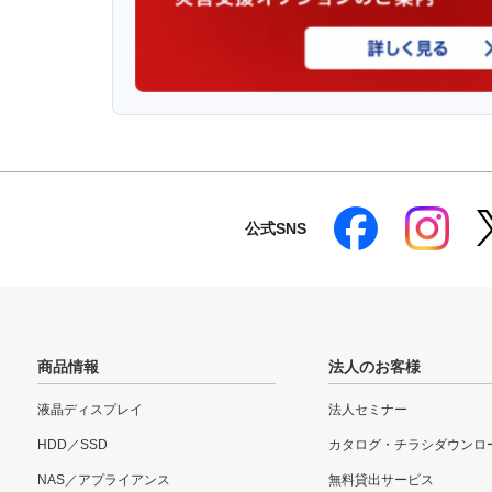
公式SNS
商品情報
法人のお客様
液晶ディスプレイ
法人セミナー
HDD／SSD
カタログ・チラシダウンロ
NAS／アプライアンス
無料貸出サービス