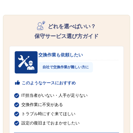
どれを選べばいい？
保守サービス選び方ガイド
交換作業も依頼したい
自社で交換作業が難しい方に
このようなケースにおすすめ
IT担当者がいない・人手が足りない
交換作業に不安がある
トラブル時にすぐ来てほしい
設定の復旧までおまかせしたい