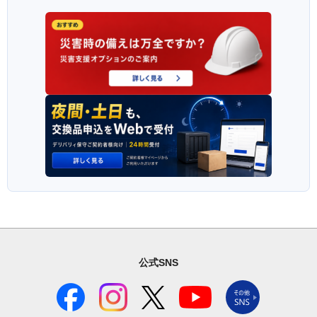
公式SNS