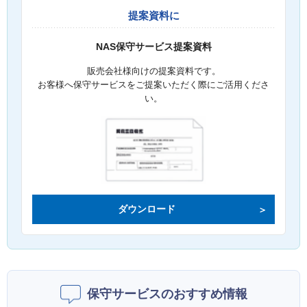
提案資料に
NAS保守サービス提案資料
販売会社様向けの提案資料です。
お客様へ保守サービスをご提案いただく際にご活用くださ
い。
ダウンロード
保守サービスのおすすめ情報