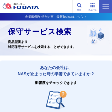
検索
商品一覧
創業50周年 特別企画・最新Topicsはこちら ＞
保守サービス検索
商品型番より
対応保守サービスを検索することができます。
あなたの会社は、
NASが止まった時の準備できていますか？
影響度をチェックできます