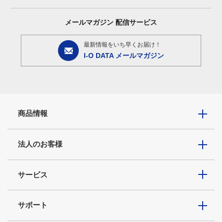
メールマガジン
配信サービス
最新情報をいち早くお届け！
I-O DATA メールマガジン
商品情報
法人のお客様
サービス
サポート