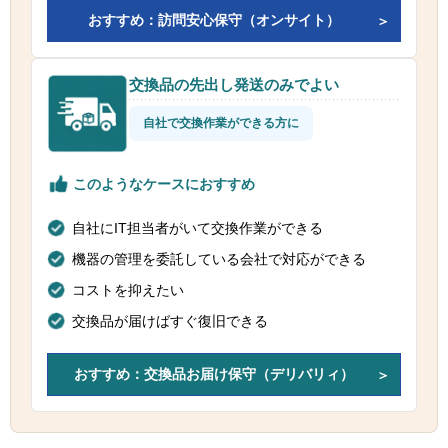
おすすめ：訪問安心保守（オンサイト）
交換品の先出し発送のみでよい
自社で交換作業ができる方に
このようなケースにおすすめ
自社にIT担当者がいて交換作業ができる
機器の管理を委託している会社で対応ができる
コストを抑えたい
交換品が届けばすぐ復旧できる
おすすめ：交換品お届け保守（デリバリィ）