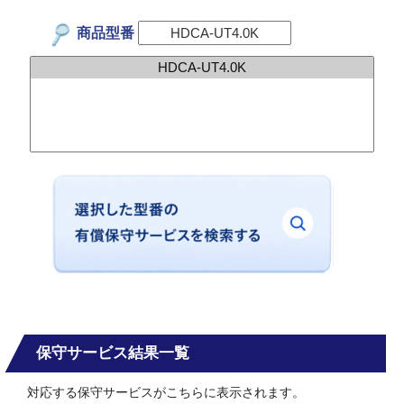
商品型番
保守サービス結果一覧
対応する保守サービスがこちらに表示されます。