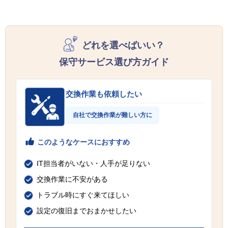
どれを選べばいい？
保守サービス選び方ガイド
交換作業も依頼したい
自社で交換作業が難しい方に
このようなケースにおすすめ
IT担当者がいない・人手が足りない
交換作業に不安がある
トラブル時にすぐ来てほしい
設定の復旧までおまかせしたい