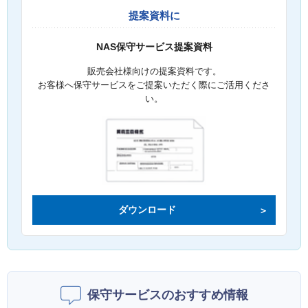
提案資料に
NAS保守サービス提案資料
販売会社様向けの提案資料です。
お客様へ保守サービスをご提案いただく際にご活用くださ
い。
ダウンロード
保守サービスのおすすめ情報