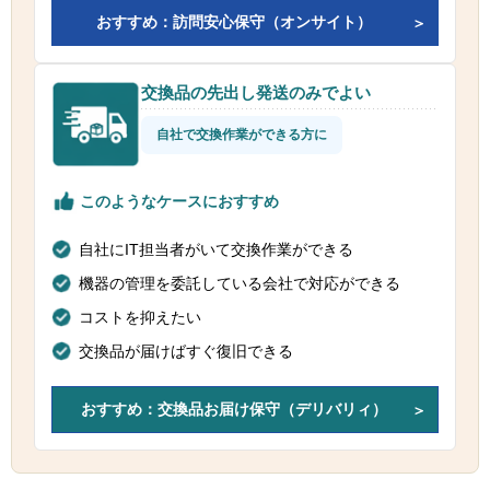
おすすめ：訪問安心保守（オンサイト）
交換品の先出し発送のみでよい
自社で交換作業ができる方に
このようなケースにおすすめ
自社にIT担当者がいて交換作業ができる
機器の管理を委託している会社で対応ができる
コストを抑えたい
交換品が届けばすぐ復旧できる
おすすめ：交換品お届け保守（デリバリィ）