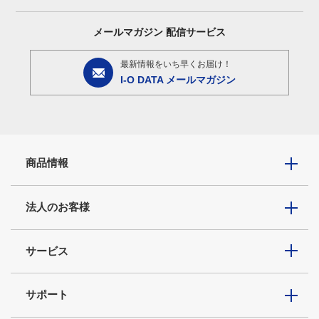
メールマガジン
配信サービス
最新情報をいち早くお届け！
I-O DATA メールマガジン
商品情報
法人のお客様
サービス
サポート