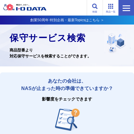
検索
商品一覧
創業50周年 特別企画・最新Topicsはこちら ＞
保守サービス検索
商品型番より
対応保守サービスを検索することができます。
あなたの会社は、
NASが止まった時の準備できていますか？
影響度をチェックできます