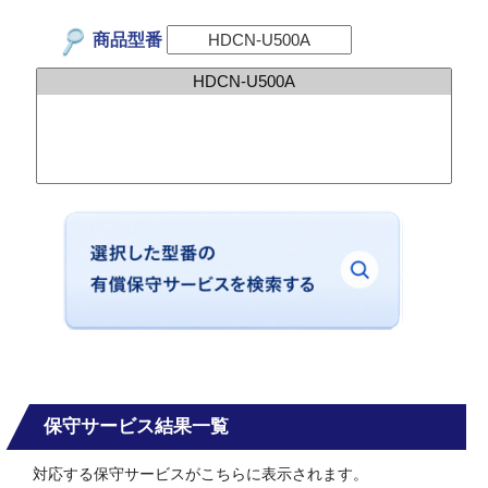
商品型番
保守サービス結果一覧
対応する保守サービスがこちらに表示されます。