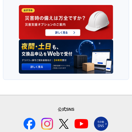
公式SNS