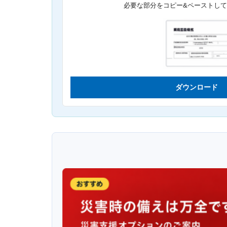
必要な部分をコピー&ペーストし
ダウンロード