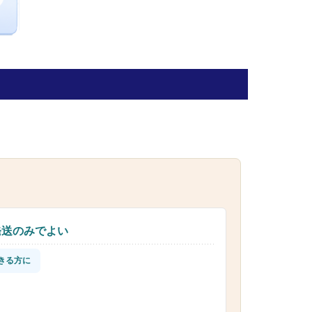
発送のみでよい
きる方に