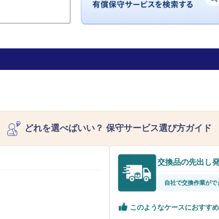
どれを選べばいい？
保守サービス選び方ガイド
交換品の先出し
自社で交換作業がで
このようなケースにおすすめ