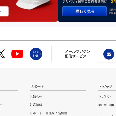
メールマガジン
配信サービス
サポート
トピック
お知らせ
マガジン
ード
対応情報
knowledg
サポート・修理終了品情報