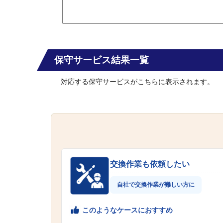
保守サービス結果一覧
対応する保守サービスがこちらに表示されます。
交換作業も依頼したい
自社で交換作業が難しい方に
このようなケースにおすすめ