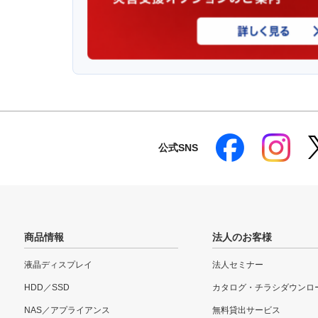
公式SNS
商品情報
法人のお客様
液晶ディスプレイ
法人セミナー
HDD／SSD
カタログ・チラシダウンロ
NAS／アプライアンス
無料貸出サービス