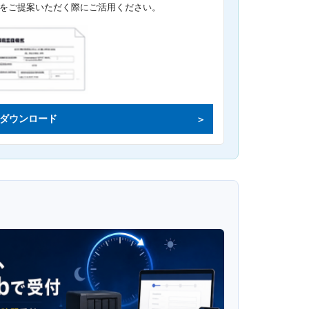
をご提案いただく際にご活用ください。
ダウンロード