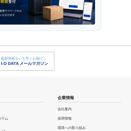
最新情報をいち早くお届け！
I-O DATA メールマガジン
企業情報
会社案内
eコラム
採用情報
環境への取り組み