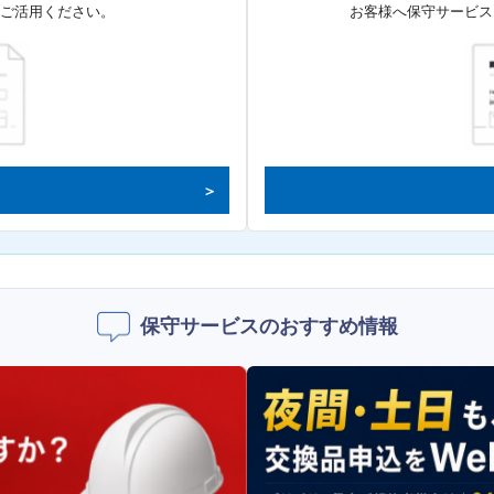
てご活用ください。
お客様へ保守サービス
保守サービスのおすすめ情報