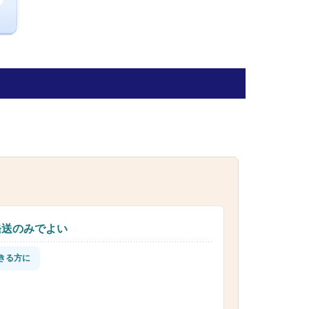
発送のみでよい
きる方に