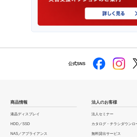
公式SNS
商品情報
法人のお客様
液晶ディスプレイ
法人セミナー
HDD／SSD
カタログ・チラシダウンロ
NAS／アプライアンス
無料貸出サービス