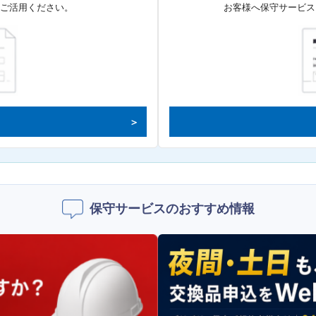
てご活用ください。
お客様へ保守サービス
保守サービスのおすすめ情報