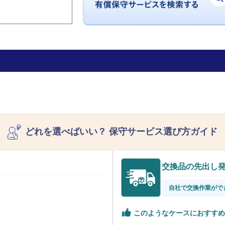
どれを選べばいい？
保守サービス選び方ガイド
交換品の先出し
自社で交換作業がで
このようなケースにおすすめ