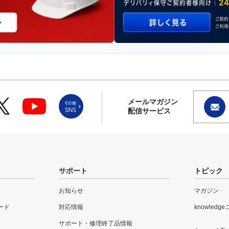
メールマガジン
配信サービス
サポート
トピック
お知らせ
マガジン
ード
対応情報
knowledg
サポート・修理終了品情報