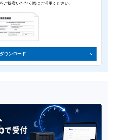
をご提案いただく際にご活用ください。
ダウンロード