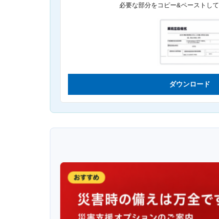
必要な部分をコピー&ペーストし
ダウンロード