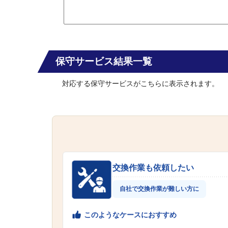
保守サービス結果一覧
対応する保守サービスがこちらに表示されます。
交換作業も依頼したい
自社で交換作業が難しい方に
このようなケースにおすすめ