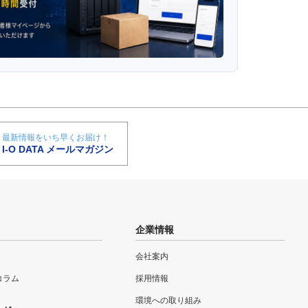
最新情報をいち早くお届け！
I-O DATA メールマガジン
企業情報
会社案内
eコラム
採用情報
環境への取り組み