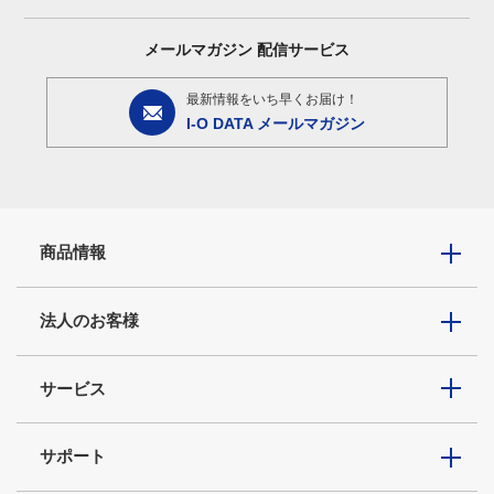
メールマガジン
配信サービス
最新情報をいち早くお届け！
I-O DATA メールマガジン
商品情報
法人のお客様
サービス
サポート