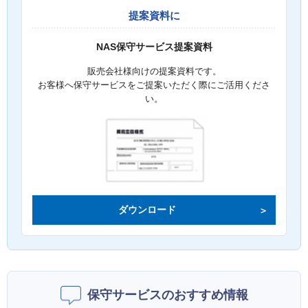
提案資料に
NAS保守サービス提案資料
販売会社様向けの提案資料です。
お客様へ保守サービスをご提案いただく際にご活用くださ
い。
ダウンロード
保守サービスのおすすめ情報