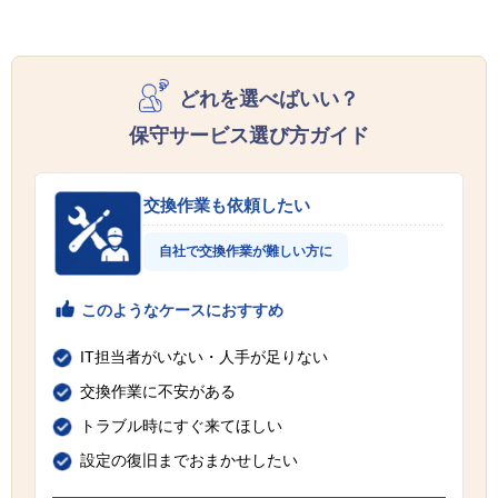
どれを選べばいい？
保守サービス選び方ガイド
交換作業も依頼したい
自社で交換作業が難しい方に
このようなケースにおすすめ
IT担当者がいない・人手が足りない
交換作業に不安がある
トラブル時にすぐ来てほしい
設定の復旧までおまかせしたい