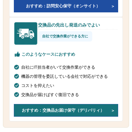
おすすめ：訪問安心保守（オンサイト）
交換品の先出し発送のみでよい
自社で交換作業ができる方に
このようなケースにおすすめ
自社にIT担当者がいて交換作業ができる
機器の管理を委託している会社で対応ができる
コストを抑えたい
交換品が届けばすぐ復旧できる
おすすめ：交換品お届け保守（デリバリィ）