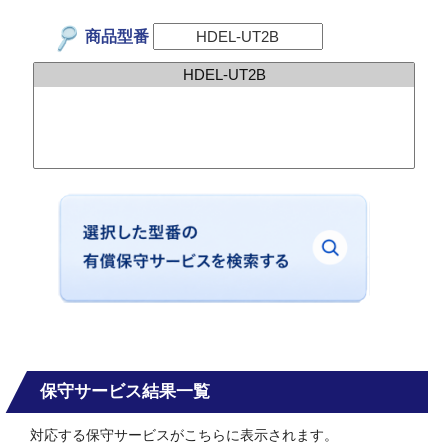
商品型番
保守サービス結果一覧
対応する保守サービスがこちらに表示されます。