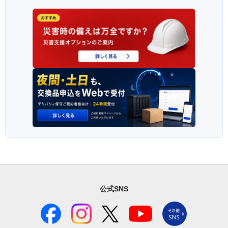
公式SNS