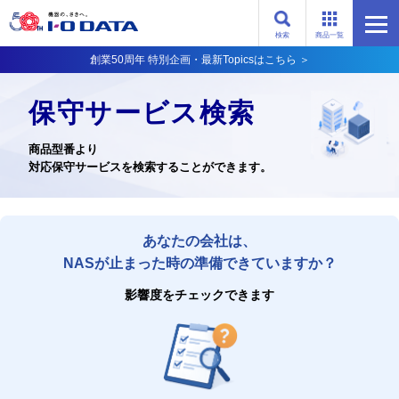
検索
商品一覧
創業50周年 特別企画・最新Topicsはこちら ＞
保守サービス検索
商品型番より
対応保守サービスを検索することができます。
あなたの会社は、
NASが止まった時の準備できていますか？
影響度をチェックできます