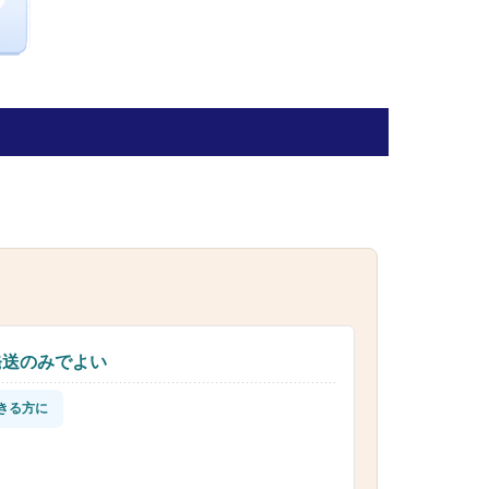
発送のみでよい
きる方に