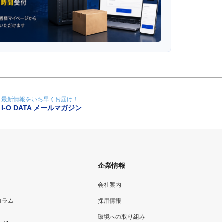
最新情報をいち早くお届け！
I-O DATA メールマガジン
企業情報
会社案内
eコラム
採用情報
環境への取り組み