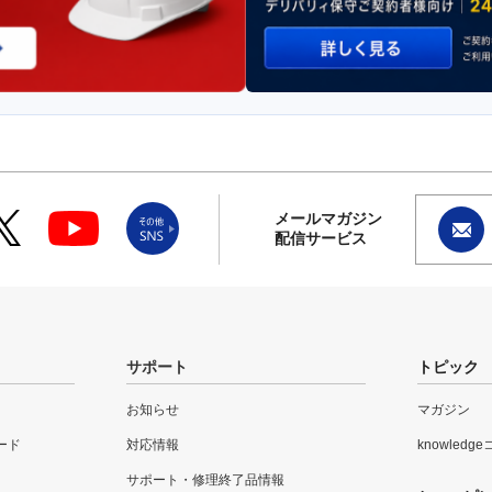
メールマガジン
配信サービス
サポート
トピック
お知らせ
マガジン
ード
対応情報
knowledg
サポート・修理終了品情報