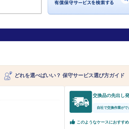
どれを選べばいい？
保守サービス選び方ガイド
交換品の先出し
自社で交換作業がで
このようなケースにおすすめ