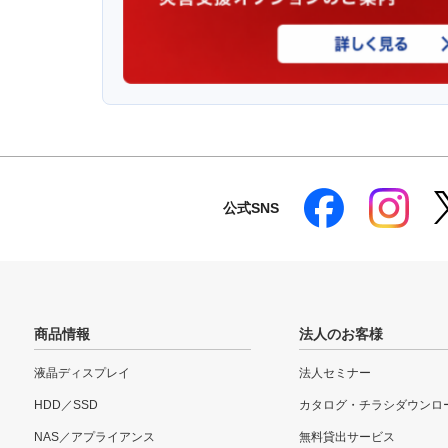
公式SNS
商品情報
法人のお客様
液晶ディスプレイ
法人セミナー
HDD／SSD
カタログ・チラシダウンロ
NAS／アプライアンス
無料貸出サービス