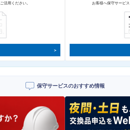
てご活用ください。
お客様へ保守サービス
保守サービスのおすすめ情報