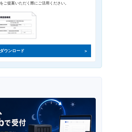
をご提案いただく際にご活用ください。
ダウンロード