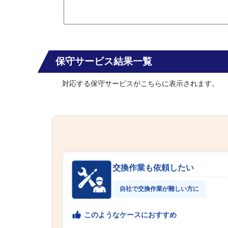
保守サービス結果一覧
対応する保守サービスがこちらに表示されます。
交換作業も依頼したい
自社で交換作業が難しい方に
このようなケースにおすすめ