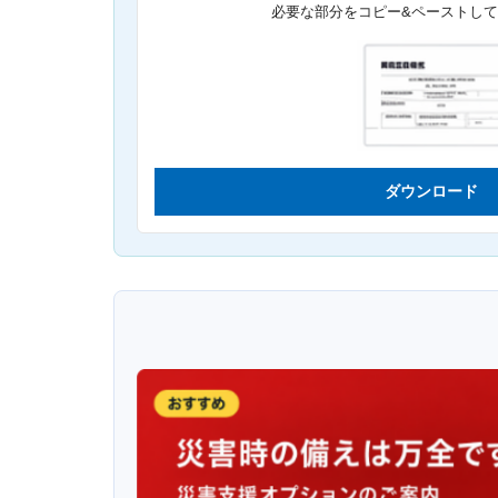
必要な部分をコピー&ペーストし
ダウンロード