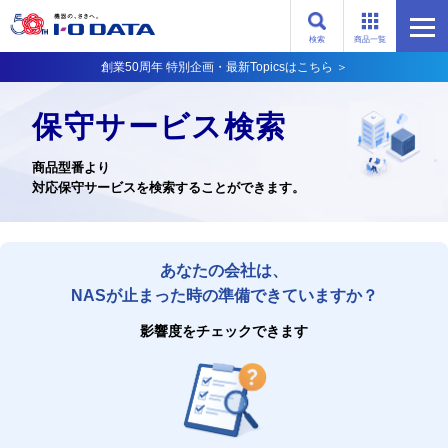
検索
商品一覧
創業50周年 特別企画・最新Topicsはこちら ＞
保守サービス検索
商品型番より
対応保守サービスを検索することができます。
あなたの会社は、
NASが止まった時の準備できていますか？
影響度をチェックできます