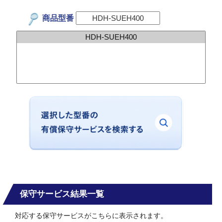
商品型番
保守サービス結果一覧
対応する保守サービスがこちらに表示されます。