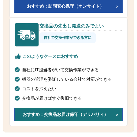
おすすめ：訪問安心保守（オンサイト）
交換品の先出し発送のみでよい
自社で交換作業ができる方に
このようなケースにおすすめ
自社にIT担当者がいて交換作業ができる
機器の管理を委託している会社で対応ができる
コストを抑えたい
交換品が届けばすぐ復旧できる
おすすめ：交換品お届け保守（デリバリィ）