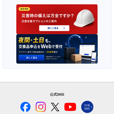
公式SNS