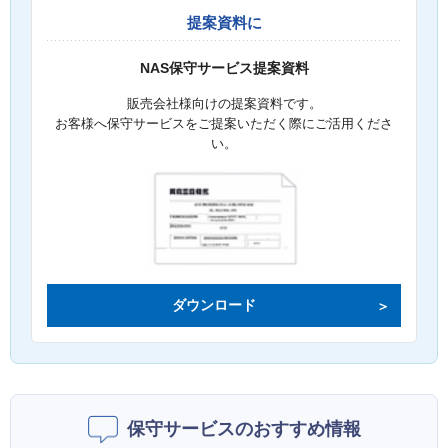
提案資料に
NAS保守サービス提案資料
販売会社様向けの提案資料です。
お客様へ保守サービスをご提案いただく際にご活用くださ
い。
ダウンロード
保守サービスのおすすめ情報