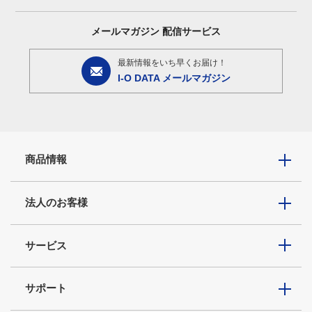
メールマガジン
配信サービス
最新情報をいち早くお届け！
I-O DATA メールマガジン
商品情報
法人のお客様
サービス
サポート