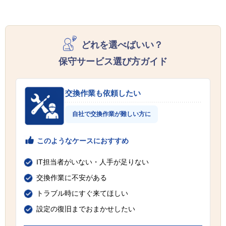
どれを選べばいい？
保守サービス選び方ガイド
交換作業も依頼したい
自社で交換作業が難しい方に
このようなケースにおすすめ
IT担当者がいない・人手が足りない
交換作業に不安がある
トラブル時にすぐ来てほしい
設定の復旧までおまかせしたい