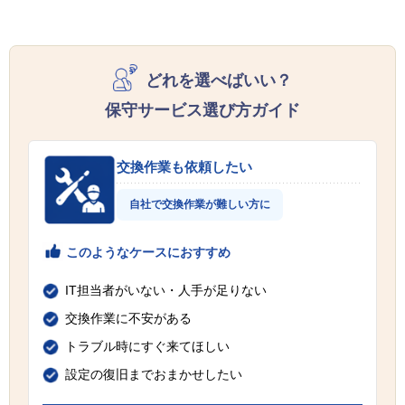
どれを選べばいい？
保守サービス選び方ガイド
交換作業も依頼したい
自社で交換作業が難しい方に
このようなケースにおすすめ
IT担当者がいない・人手が足りない
交換作業に不安がある
トラブル時にすぐ来てほしい
設定の復旧までおまかせしたい