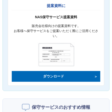
提案資料に
NAS保守サービス提案資料
販売会社様向けの提案資料です。
お客様へ保守サービスをご提案いただく際にご活用くださ
い。
ダウンロード
保守サービスのおすすめ情報