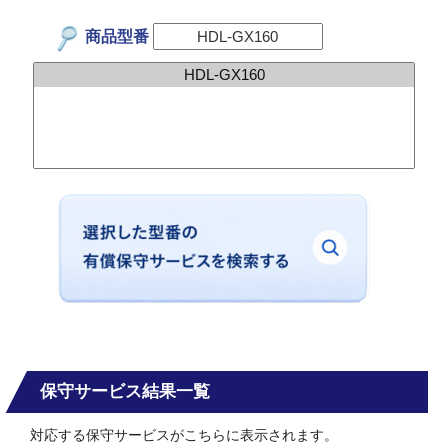
商品型番
保守サービス結果一覧
対応する保守サービスがこちらに表示されます。