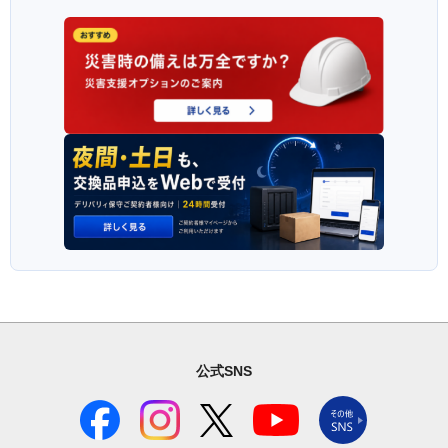
公式SNS