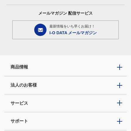
メールマガジン
配信サービス
最新情報をいち早くお届け！
I-O DATA メールマガジン
商品情報
法人のお客様
サービス
サポート