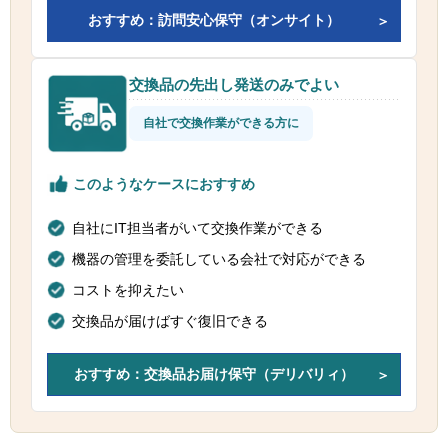
おすすめ：訪問安心保守（オンサイト）
交換品の先出し発送のみでよい
自社で交換作業ができる方に
このようなケースにおすすめ
自社にIT担当者がいて交換作業ができる
機器の管理を委託している会社で対応ができる
コストを抑えたい
交換品が届けばすぐ復旧できる
おすすめ：交換品お届け保守（デリバリィ）