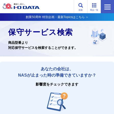
検索
商品一覧
創業50周年 特別企画・最新Topicsはこちら ＞
保守サービス検索
商品型番より
対応保守サービスを検索することができます。
あなたの会社は、
NASが止まった時の準備できていますか？
影響度をチェックできます