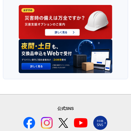
公式SNS