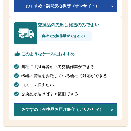
おすすめ：訪問安心保守（オンサイト）
交換品の先出し発送のみでよい
自社で交換作業ができる方に
このようなケースにおすすめ
自社にIT担当者がいて交換作業ができる
機器の管理を委託している会社で対応ができる
コストを抑えたい
交換品が届けばすぐ復旧できる
おすすめ：交換品お届け保守（デリバリィ）