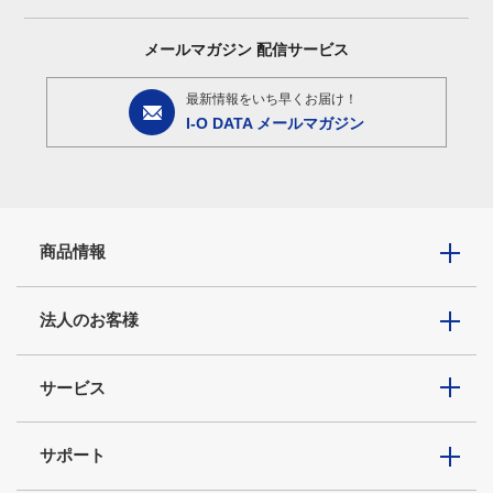
メールマガジン
配信サービス
最新情報をいち早くお届け！
I-O DATA メールマガジン
商品情報
法人のお客様
サービス
サポート