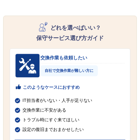
どれを選べばいい？
保守サービス選び方ガイド
交換作業も依頼したい
自社で交換作業が難しい方に
このようなケースにおすすめ
IT担当者がいない・人手が足りない
交換作業に不安がある
トラブル時にすぐ来てほしい
設定の復旧までおまかせしたい