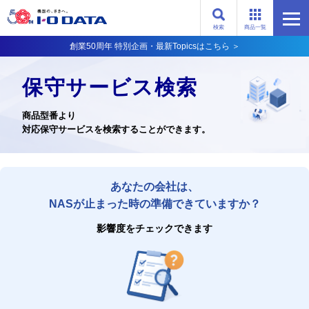
検索
商品一覧
創業50周年 特別企画・最新Topicsはこちら ＞
保守サービス検索
商品型番より
対応保守サービスを検索することができます。
あなたの会社は、
NASが止まった時の準備できていますか？
影響度をチェックできます