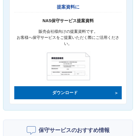
提案資料に
NAS保守サービス提案資料
販売会社様向けの提案資料です。
お客様へ保守サービスをご提案いただく際にご活用くださ
い。
ダウンロード
保守サービスのおすすめ情報