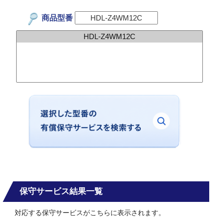
商品型番
保守サービス結果一覧
対応する保守サービスがこちらに表示されます。