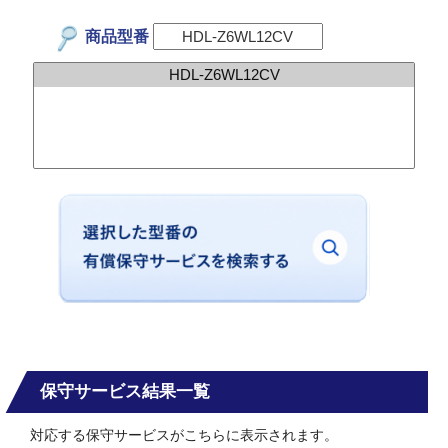
商品型番
保守サービス結果一覧
対応する保守サービスがこちらに表示されます。