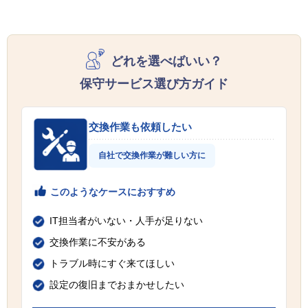
どれを選べばいい？
保守サービス選び方ガイド
交換作業も依頼したい
自社で交換作業が難しい方に
このようなケースにおすすめ
IT担当者がいない・人手が足りない
交換作業に不安がある
トラブル時にすぐ来てほしい
設定の復旧までおまかせしたい