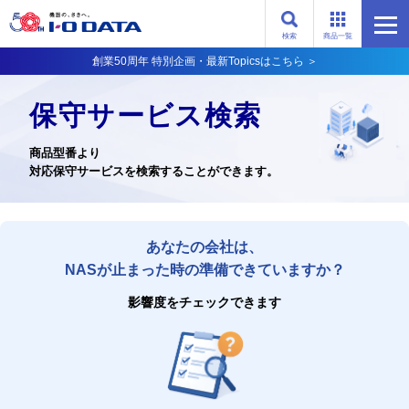
検索
商品一覧
創業50周年 特別企画・最新Topicsはこちら ＞
保守サービス検索
商品型番より
対応保守サービスを検索することができます。
あなたの会社は、
NASが止まった時の準備できていますか？
影響度をチェックできます