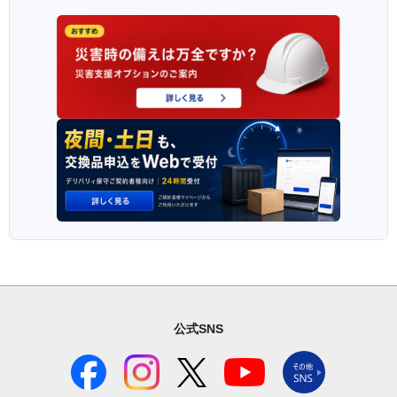
公式SNS