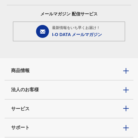
メールマガジン
配信サービス
最新情報をいち早くお届け！
I-O DATA メールマガジン
商品情報
法人のお客様
サービス
サポート