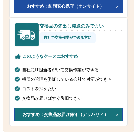
おすすめ：訪問安心保守（オンサイト）
交換品の先出し発送のみでよい
自社で交換作業ができる方に
このようなケースにおすすめ
自社にIT担当者がいて交換作業ができる
機器の管理を委託している会社で対応ができる
コストを抑えたい
交換品が届けばすぐ復旧できる
おすすめ：交換品お届け保守（デリバリィ）