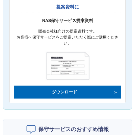
提案資料に
NAS保守サービス提案資料
販売会社様向けの提案資料です。
お客様へ保守サービスをご提案いただく際にご活用くださ
い。
ダウンロード
保守サービスのおすすめ情報