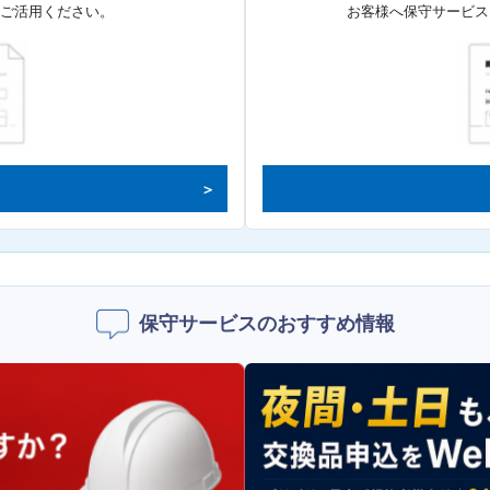
てご活用ください。
お客様へ保守サービス
保守サービスのおすすめ情報