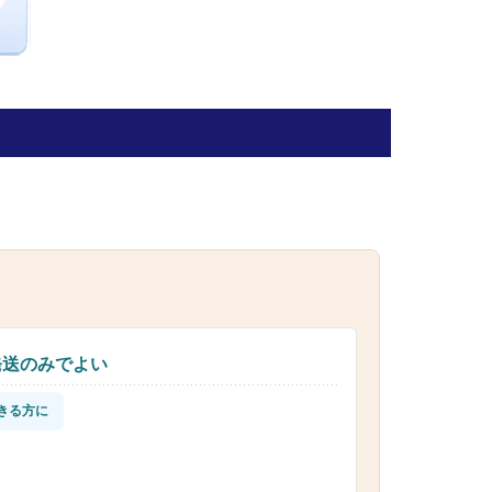
発送のみでよい
きる方に