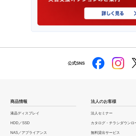
公式SNS
商品情報
法人のお客様
液晶ディスプレイ
法人セミナー
HDD／SSD
カタログ・チラシダウンロ
NAS／アプライアンス
無料貸出サービス