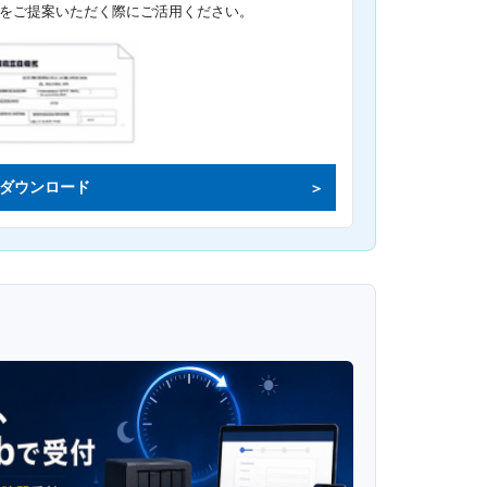
をご提案いただく際にご活用ください。
ダウンロード