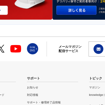
メールマガジン
配信サービス
サポート
トピック
お知らせ
マガジン
ード
対応情報
knowledg
サポート・修理終了品情報