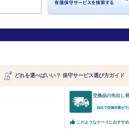
どれを選べばいい？
保守サービス選び方ガイド
交換品の先出し
自社で交換作業がで
このようなケースにおすすめ