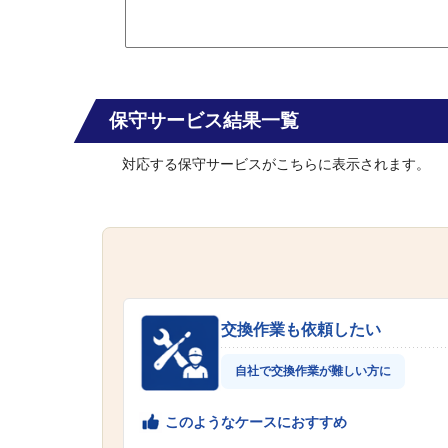
保守サービス結果一覧
対応する保守サービスがこちらに表示されます。
交換作業も依頼したい
自社で交換作業が難しい方に
このようなケースにおすすめ