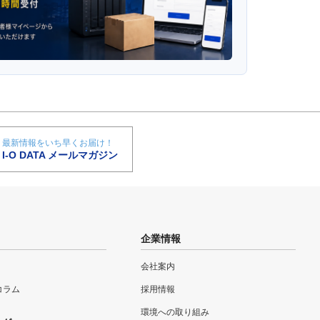
最新情報をいち早くお届け！
I-O DATA メールマガジン
企業情報
会社案内
eコラム
採用情報
環境への取り組み