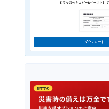
必要な部分をコピー&ペーストし
ダウンロード