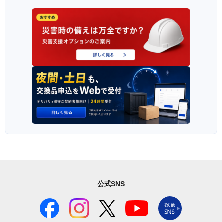
公式SNS