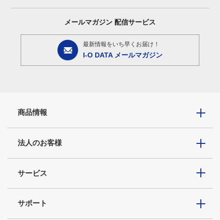
メールマガジン
配信サービス
最新情報をいち早くお届け！
I-O DATA メールマガジン
商品情報
法人のお客様
サービス
サポート