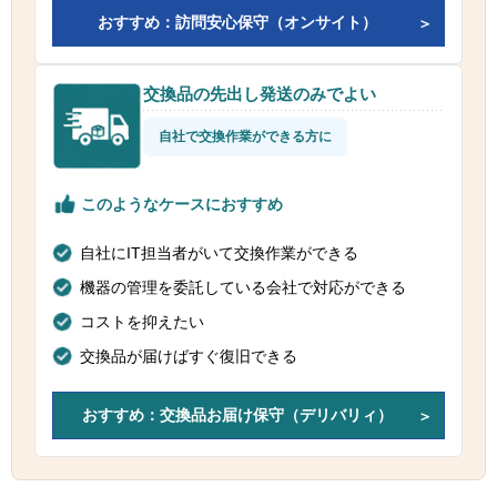
おすすめ：訪問安心保守（オンサイト）
交換品の先出し発送のみでよい
自社で交換作業ができる方に
このようなケースにおすすめ
自社にIT担当者がいて交換作業ができる
機器の管理を委託している会社で対応ができる
コストを抑えたい
交換品が届けばすぐ復旧できる
おすすめ：交換品お届け保守（デリバリィ）