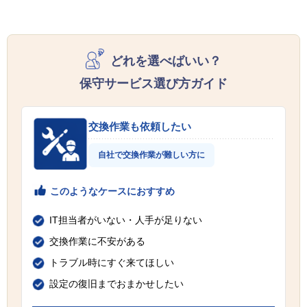
どれを選べばいい？
保守サービス選び方ガイド
交換作業も依頼したい
自社で交換作業が難しい方に
このようなケースにおすすめ
IT担当者がいない・人手が足りない
交換作業に不安がある
トラブル時にすぐ来てほしい
設定の復旧までおまかせしたい