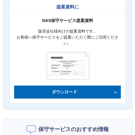
提案資料に
NAS保守サービス提案資料
販売会社様向けの提案資料です。
お客様へ保守サービスをご提案いただく際にご活用くださ
い。
ダウンロード
保守サービスのおすすめ情報