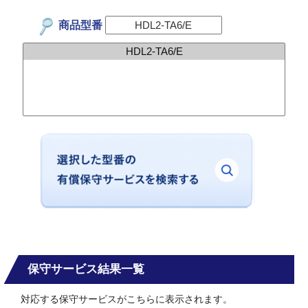
商品型番
保守サービス結果一覧
対応する保守サービスがこちらに表示されます。