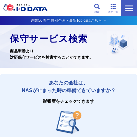
検索
商品一覧
創業50周年 特別企画・最新Topicsはこちら ＞
保守サービス検索
商品型番より
対応保守サービスを検索することができます。
あなたの会社は、
NASが止まった時の準備できていますか？
影響度をチェックできます