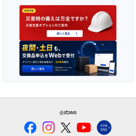
公式SNS