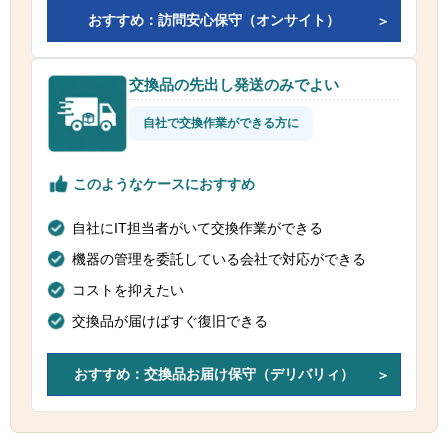
おすすめ：訪問安心保守（オンサイト）
交換品の先出し発送のみでよい
自社で交換作業ができる方に
このようなケースにおすすめ
自社にIT担当者がいて交換作業ができる
機器の管理を委託している会社で対応ができる
コストを抑えたい
交換品が届けばすぐ復旧できる
おすすめ：交換品お届け保守（デリバリィ）