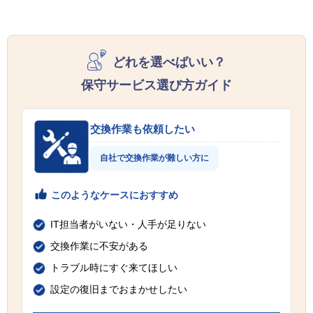
どれを選べばいい？
保守サービス選び方ガイド
交換作業も依頼したい
自社で交換作業が難しい方に
このようなケースにおすすめ
IT担当者がいない・人手が足りない
交換作業に不安がある
トラブル時にすぐ来てほしい
設定の復旧までおまかせしたい