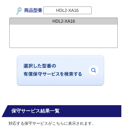
商品型番
保守サービス結果一覧
対応する保守サービスがこちらに表示されます。