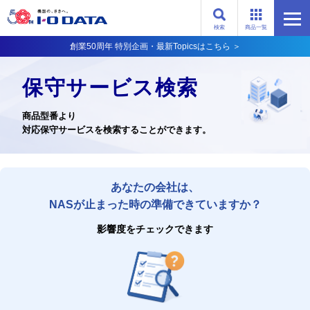
検索
商品一覧
創業50周年 特別企画・最新Topicsはこちら ＞
保守サービス検索
商品型番より
対応保守サービスを検索することができます。
あなたの会社は、
NASが止まった時の準備できていますか？
影響度をチェックできます