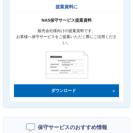
提案資料に
NAS保守サービス提案資料
販売会社様向けの提案資料です。
お客様へ保守サービスをご提案いただく際にご活用くださ
い。
ダウンロード
保守サービスのおすすめ情報