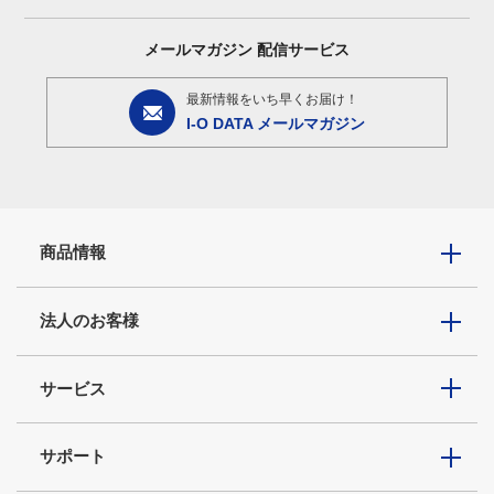
メールマガジン
配信サービス
最新情報をいち早くお届け！
I-O DATA メールマガジン
商品情報
法人のお客様
サービス
サポート