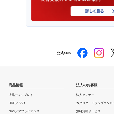
公式SNS
商品情報
法人のお客様
液晶ディスプレイ
法人セミナー
HDD／SSD
カタログ・チラシダウンロ
NAS／アプライアンス
無料貸出サービス