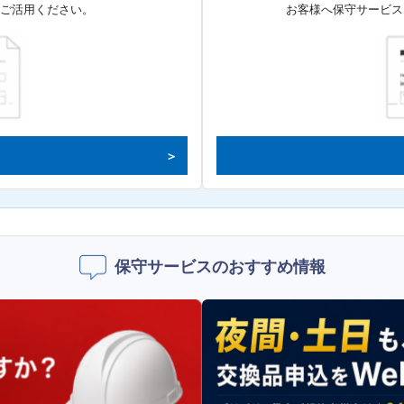
てご活用ください。
お客様へ保守サービス
保守サービスのおすすめ情報