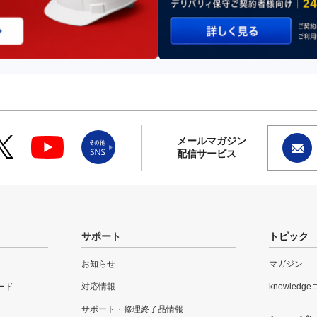
メールマガジン
配信サービス
サポート
トピック
お知らせ
マガジン
ード
対応情報
knowledg
サポート・修理終了品情報