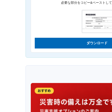
必要な部分をコピー&ペーストし
ダウンロード