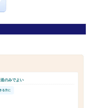
発送のみでよい
きる方に