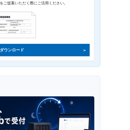
をご提案いただく際にご活用ください。
ダウンロード