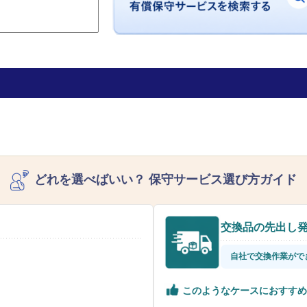
どれを選べばいい？
保守サービス選び方ガイド
交換品の先出し
自社で交換作業がで
このようなケースにおすすめ