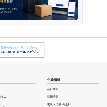
最新情報をいち早くお届け！
I-O DATA メールマガジン
企業情報
会社案内
eコラム
採用情報
環境への取り組み