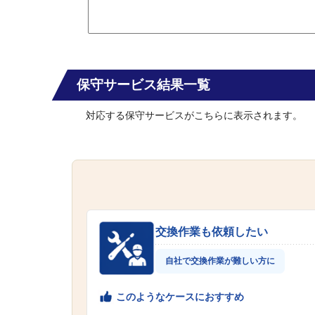
保守サービス結果一覧
対応する保守サービスがこちらに表示されます。
交換作業も依頼したい
自社で交換作業が難しい方に
このようなケースにおすすめ