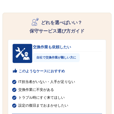
どれを選べばいい？
保守サービス選び方ガイド
交換作業も依頼したい
自社で交換作業が難しい方に
このようなケースにおすすめ
IT担当者がいない・人手が足りない
交換作業に不安がある
トラブル時にすぐ来てほしい
設定の復旧までおまかせしたい