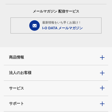
メールマガジン
配信サービス
最新情報をいち早くお届け！
I-O DATA メールマガジン
商品情報
法人のお客様
サービス
サポート