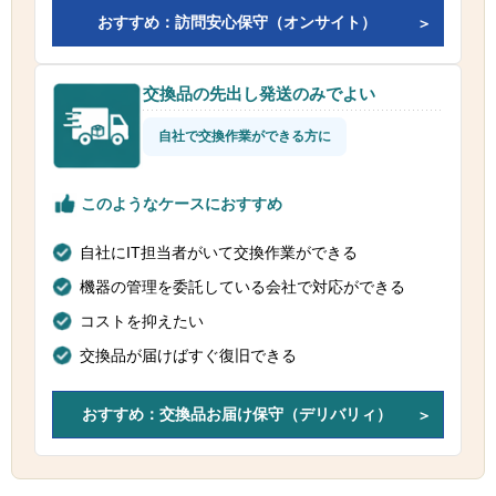
おすすめ：訪問安心保守（オンサイト）
交換品の先出し発送のみでよい
自社で交換作業ができる方に
このようなケースにおすすめ
自社にIT担当者がいて交換作業ができる
機器の管理を委託している会社で対応ができる
コストを抑えたい
交換品が届けばすぐ復旧できる
おすすめ：交換品お届け保守（デリバリィ）