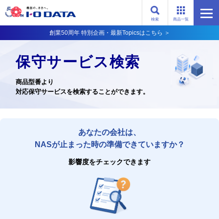
検索
商品一覧
創業50周年 特別企画・最新Topicsはこちら ＞
保守サービス検索
商品型番より
対応保守サービスを検索することができます。
あなたの会社は、
NASが止まった時の準備できていますか？
影響度をチェックできます