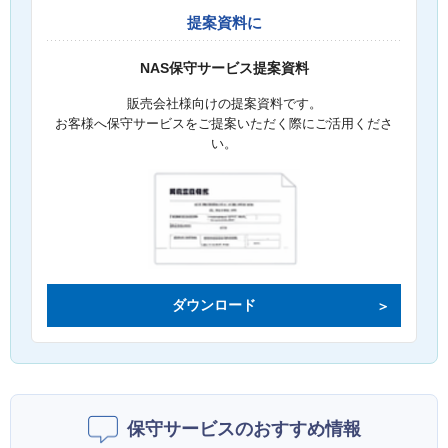
提案資料に
NAS保守サービス提案資料
販売会社様向けの提案資料です。
お客様へ保守サービスをご提案いただく際にご活用くださ
い。
ダウンロード
保守サービスのおすすめ情報