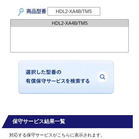
商品型番
保守サービス結果一覧
対応する保守サービスがこちらに表示されます。