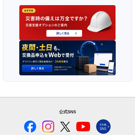
公式SNS