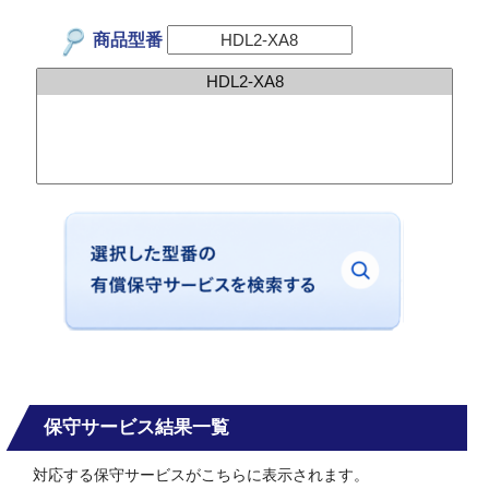
商品型番
保守サービス結果一覧
対応する保守サービスがこちらに表示されます。