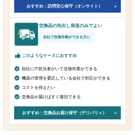
おすすめ：訪問安心保守（オンサイト）
交換品の先出し発送のみでよい
自社で交換作業ができる方に
このようなケースにおすすめ
自社にIT担当者がいて交換作業ができる
機器の管理を委託している会社で対応ができる
コストを抑えたい
交換品が届けばすぐ復旧できる
おすすめ：交換品お届け保守（デリバリィ）