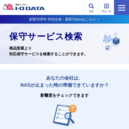
検索
商品一覧
創業50周年 特別企画・最新Topicsはこちら ＞
保守サービス検索
商品型番より
対応保守サービスを検索することができます。
あなたの会社は、
NASが止まった時の準備できていますか？
影響度をチェックできます