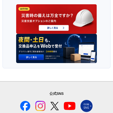
公式SNS