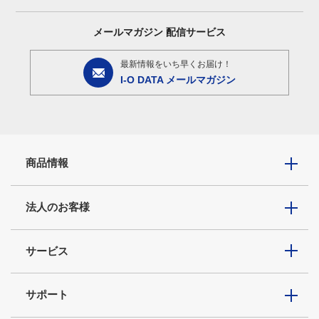
メールマガジン
配信サービス
最新情報をいち早くお届け！
I-O DATA メールマガジン
商品情報
法人のお客様
サービス
サポート