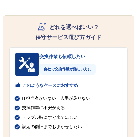
どれを選べばいい？
保守サービス選び方ガイド
交換作業も依頼したい
自社で交換作業が難しい方に
このようなケースにおすすめ
IT担当者がいない・人手が足りない
交換作業に不安がある
トラブル時にすぐ来てほしい
設定の復旧までおまかせしたい