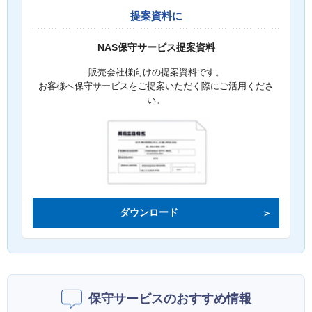
提案資料に
NAS保守サービス提案資料
販売会社様向けの提案資料です。
お客様へ保守サービスをご提案いただく際にご活用くださ
い。
ダウンロード
保守サービスのおすすめ情報