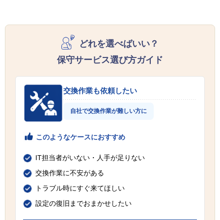
どれを選べばいい？
保守サービス選び方ガイド
交換作業も依頼したい
自社で交換作業が難しい方に
このようなケースにおすすめ
IT担当者がいない・人手が足りない
交換作業に不安がある
トラブル時にすぐ来てほしい
設定の復旧までおまかせしたい