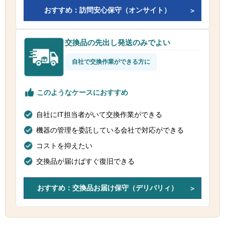
おすすめ：訪問安心保守（オンサイト）
交換品の先出し発送のみでよい
自社で交換作業ができる方に
このようなケースにおすすめ
自社にIT担当者がいて交換作業ができる
機器の管理を委託している会社で対応ができる
コストを抑えたい
交換品が届けばすぐ復旧できる
おすすめ：交換品お届け保守（デリバリィ）