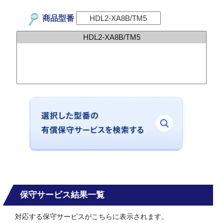
商品型番
保守サービス結果一覧
対応する保守サービスがこちらに表示されます。