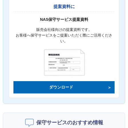
提案資料に
NAS保守サービス提案資料
販売会社様向けの提案資料です。
お客様へ保守サービスをご提案いただく際にご活用くださ
い。
ダウンロード
保守サービスのおすすめ情報