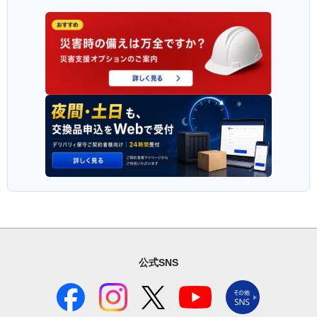
公式SNS