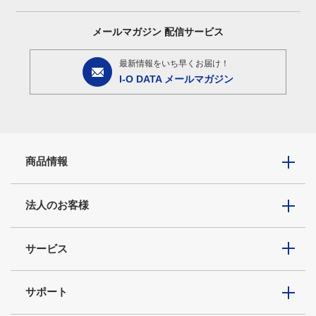
メールマガジン
配信サービス
最新情報をいち早くお届け！
I-O DATA メールマガジン
商品情報
法人のお客様
サービス
サポート