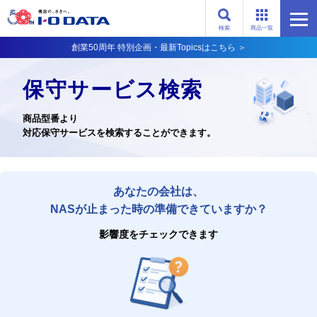
検索
商品一覧
創業50周年 特別企画・最新Topicsはこちら ＞
保守サービス検索
商品型番より
対応保守サービスを検索することができます。
あなたの会社は、
NASが止まった時の準備できていますか？
影響度をチェックできます