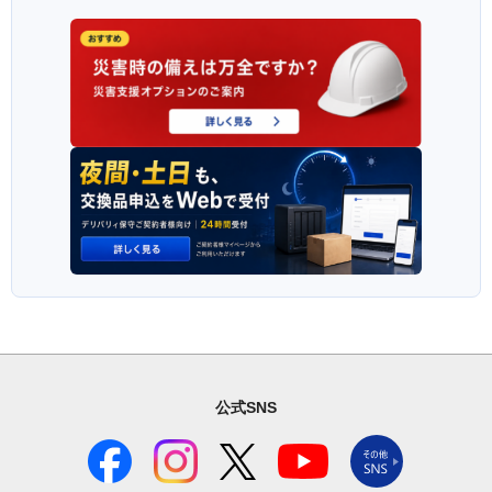
公式SNS