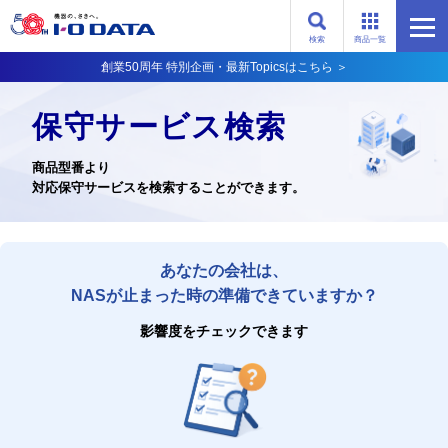
検索
商品一覧
創業50周年 特別企画・最新Topicsはこちら ＞
保守サービス検索
商品型番より
対応保守サービスを検索することができます。
あなたの会社は、
NASが止まった時の準備できていますか？
影響度をチェックできます