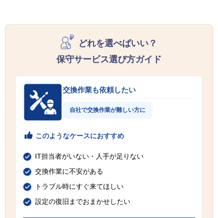
どれを選べばいい？
保守サービス選び方ガイド
交換作業も依頼したい
自社で交換作業が難しい方に
このようなケースにおすすめ
IT担当者がいない・人手が足りない
交換作業に不安がある
トラブル時にすぐ来てほしい
設定の復旧までおまかせしたい