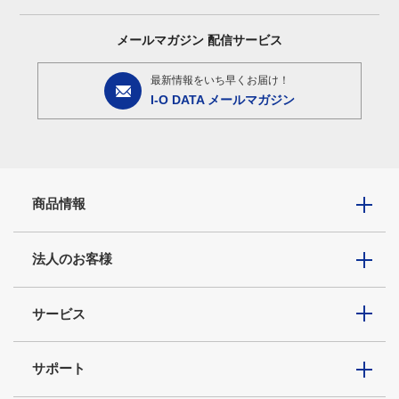
メールマガジン
配信サービス
最新情報をいち早くお届け！
I-O DATA メールマガジン
商品情報
法人のお客様
サービス
サポート