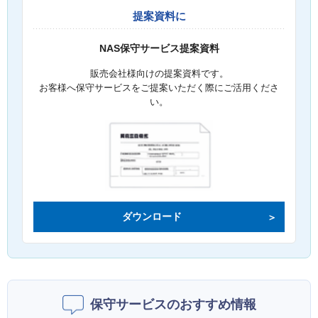
提案資料に
NAS保守サービス提案資料
販売会社様向けの提案資料です。
お客様へ保守サービスをご提案いただく際にご活用くださ
い。
ダウンロード
保守サービスのおすすめ情報