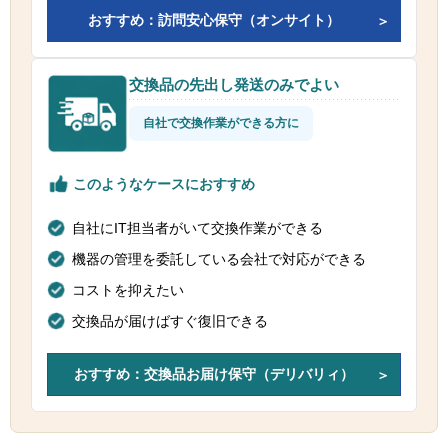
おすすめ：訪問安心保守（オンサイト）
交換品の先出し発送のみでよい
自社で交換作業ができる方に
このようなケースにおすすめ
自社にIT担当者がいて交換作業ができる
機器の管理を委託している会社で対応ができる
コストを抑えたい
交換品が届けばすぐ復旧できる
おすすめ：交換品お届け保守（デリバリィ）