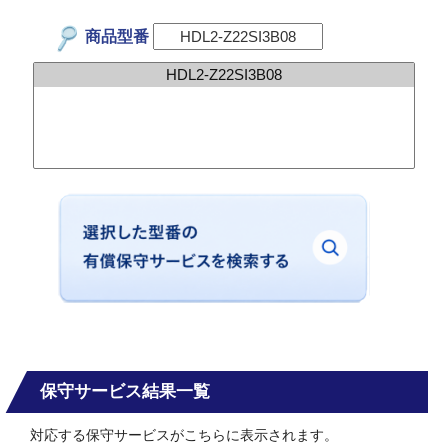
商品型番
保守サービス結果一覧
対応する保守サービスがこちらに表示されます。