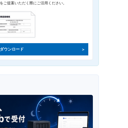
をご提案いただく際にご活用ください。
ダウンロード