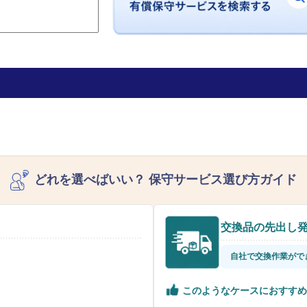
どれを選べばいい？
保守サービス選び方ガイド
交換品の先出し
自社で交換作業がで
このようなケースにおすすめ