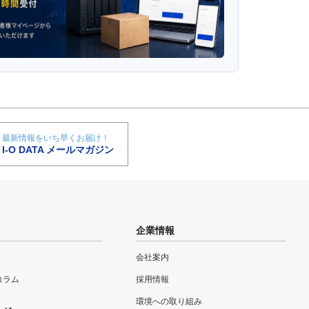
最新情報をいち早くお届け！
I-O DATA メールマガジン
企業情報
会社案内
eコラム
採用情報
環境への取り組み