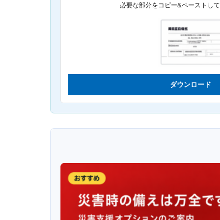
必要な部分をコピー&ペーストし
ダウンロード