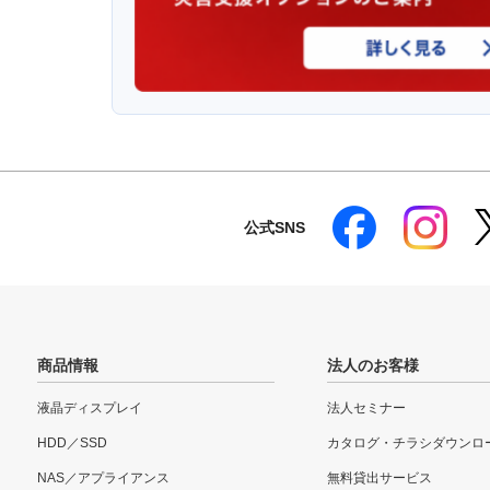
公式SNS
商品情報
法人のお客様
液晶ディスプレイ
法人セミナー
HDD／SSD
カタログ・チラシダウンロ
NAS／アプライアンス
無料貸出サービス