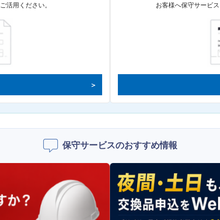
てご活用ください。
お客様へ保守サービス
保守サービスのおすすめ情報