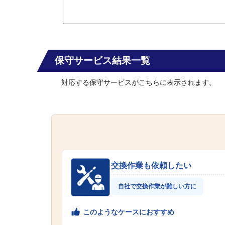
保守サービス結果一覧
対応する保守サービスがこちらに表示されます。
交換作業も依頼したい
自社で交換作業が難しい方に
このようなケースにおすすめ