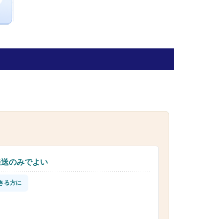
発送のみでよい
きる方に