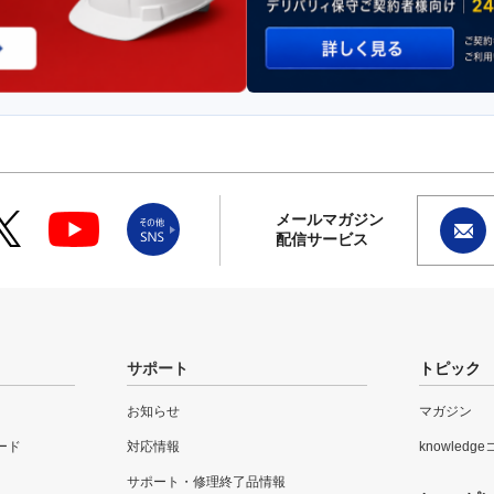
メールマガジン
配信サービス
サポート
トピック
お知らせ
マガジン
ード
対応情報
knowledg
サポート・修理終了品情報