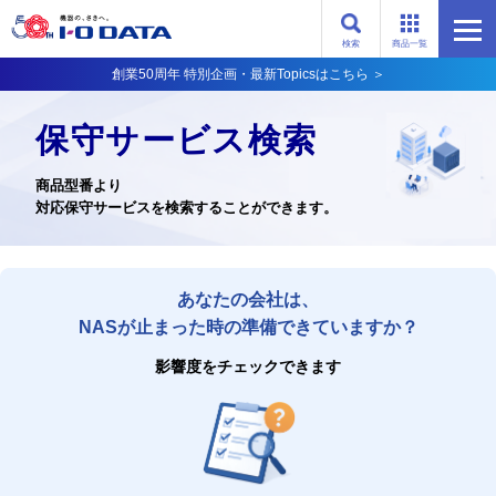
検索
商品一覧
創業50周年 特別企画・最新Topicsはこちら ＞
保守サービス検索
商品型番より
対応保守サービスを検索することができます。
あなたの会社は、
NASが止まった時の準備できていますか？
影響度をチェックできます