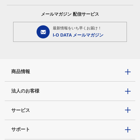
メールマガジン
配信サービス
最新情報をいち早くお届け！
I-O DATA メールマガジン
商品情報
法人のお客様
サービス
サポート