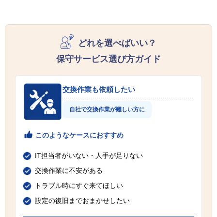
どれを選べばいい？
保守サービス選び方ガイド
交換作業も依頼したい
自社で交換作業が難しい方に
このようなケースにおすすめ
IT担当者がいない・人手が足りない
交換作業に不安がある
トラブル時にすぐ来てほしい
設定の復旧までおまかせしたい