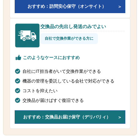
おすすめ：訪問安心保守（オンサイト）
交換品の先出し発送のみでよい
自社で交換作業ができる方に
このようなケースにおすすめ
自社にIT担当者がいて交換作業ができる
機器の管理を委託している会社で対応ができる
コストを抑えたい
交換品が届けばすぐ復旧できる
おすすめ：交換品お届け保守（デリバリィ）