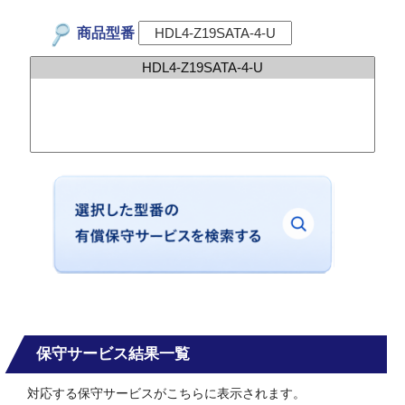
商品型番
保守サービス結果一覧
対応する保守サービスがこちらに表示されます。