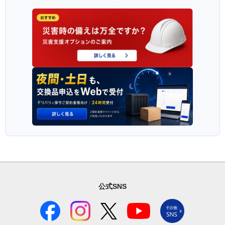
公式SNS