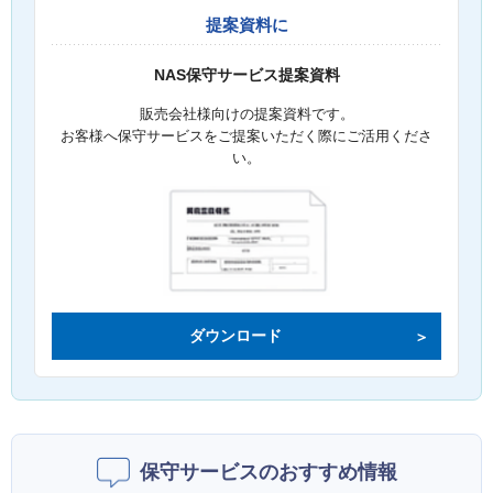
提案資料に
NAS保守サービス提案資料
販売会社様向けの提案資料です。
お客様へ保守サービスをご提案いただく際にご活用くださ
い。
ダウンロード
保守サービスのおすすめ情報