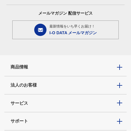
メールマガジン
配信サービス
最新情報をいち早くお届け！
I-O DATA メールマガジン
商品情報
法人のお客様
サービス
サポート