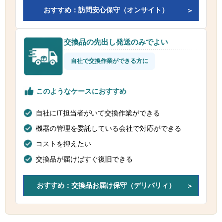
おすすめ：訪問安心保守（オンサイト）
交換品の先出し発送のみでよい
自社で交換作業ができる方に
このようなケースにおすすめ
自社にIT担当者がいて交換作業ができる
機器の管理を委託している会社で対応ができる
コストを抑えたい
交換品が届けばすぐ復旧できる
おすすめ：交換品お届け保守（デリバリィ）