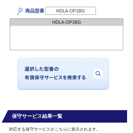
商品型番
保守サービス結果一覧
対応する保守サービスがこちらに表示されます。