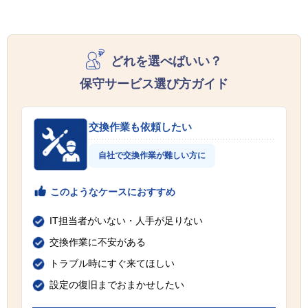
どれを選べばいい？
保守サービス選び方ガイド
交換作業も依頼したい
自社で交換作業が難しい方に
このようなケースにおすすめ
IT担当者がいない・人手が足りない
交換作業に不安がある
トラブル時にすぐ来てほしい
設定の復旧までおまかせしたい