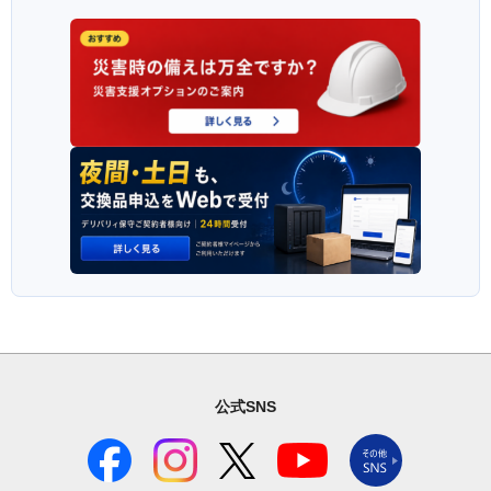
公式SNS