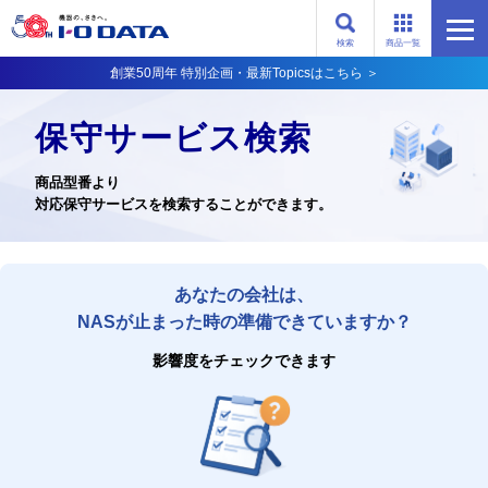
検索
商品一覧
創業50周年 特別企画・最新Topicsはこちら ＞
保守サービス検索
商品型番より
対応保守サービスを検索することができます。
あなたの会社は、
NASが止まった時の準備できていますか？
影響度をチェックできます