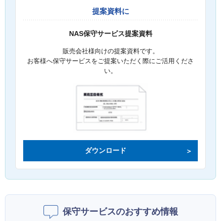
提案資料に
NAS保守サービス提案資料
販売会社様向けの提案資料です。
お客様へ保守サービスをご提案いただく際にご活用くださ
い。
ダウンロード
保守サービスのおすすめ情報