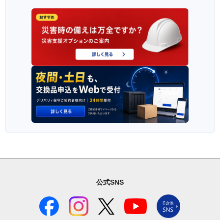
公式SNS