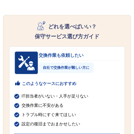
どれを選べばいい？
保守サービス選び方ガイド
交換作業も依頼したい
自社で交換作業が難しい方に
このようなケースにおすすめ
IT担当者がいない・人手が足りない
交換作業に不安がある
トラブル時にすぐ来てほしい
設定の復旧までおまかせしたい