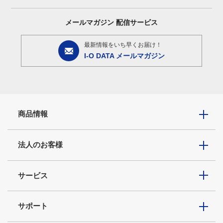
メールマガジン
配信サービス
最新情報をいち早くお届け！
I-O DATA メールマガジン
商品情報
法人のお客様
サービス
サポート