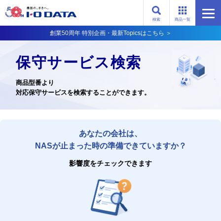
検索
商品一覧
創業50周年 特別企画・最新Topicsはこちら ＞
保守サービス検索
商品型番より
対応保守サービスを検索することができます。
あなたの会社は、
NASが止まった時の準備できていますか？
影響度をチェックできます