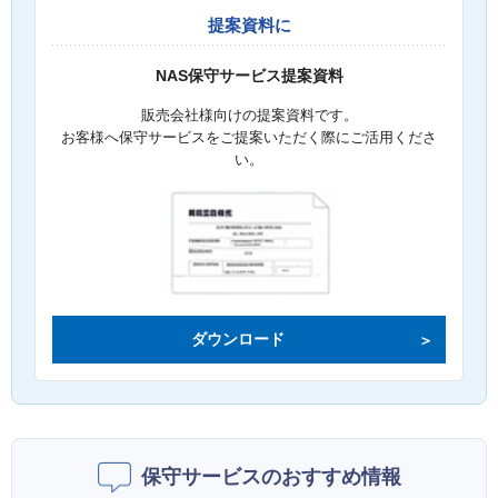
提案資料に
NAS保守サービス提案資料
販売会社様向けの提案資料です。
お客様へ保守サービスをご提案いただく際にご活用くださ
い。
ダウンロード
保守サービスのおすすめ情報