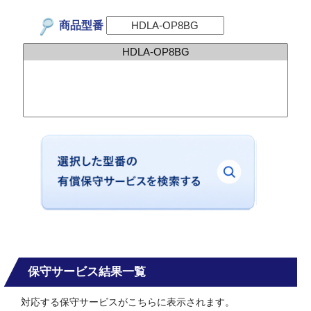
商品型番
保守サービス結果一覧
対応する保守サービスがこちらに表示されます。