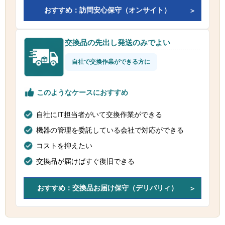
おすすめ：訪問安心保守（オンサイト）
交換品の先出し発送のみでよい
自社で交換作業ができる方に
このようなケースにおすすめ
自社にIT担当者がいて交換作業ができる
機器の管理を委託している会社で対応ができる
コストを抑えたい
交換品が届けばすぐ復旧できる
おすすめ：交換品お届け保守（デリバリィ）