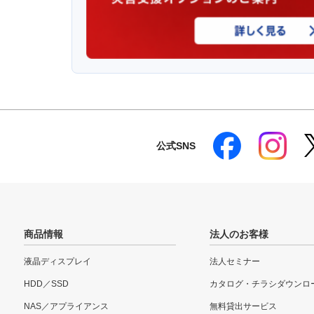
公式SNS
商品情報
法人のお客様
液晶ディスプレイ
法人セミナー
HDD／SSD
カタログ・チラシダウンロ
NAS／アプライアンス
無料貸出サービス