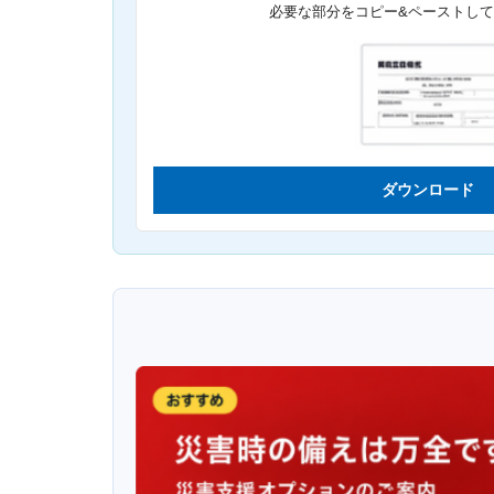
必要な部分をコピー&ペーストし
ダウンロード