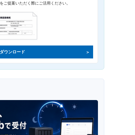
をご提案いただく際にご活用ください。
ダウンロード