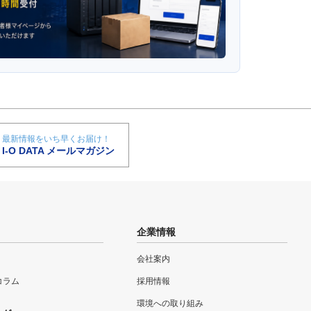
最新情報をいち早くお届け！
I-O DATA メールマガジン
企業情報
会社案内
eコラム
採用情報
環境への取り組み