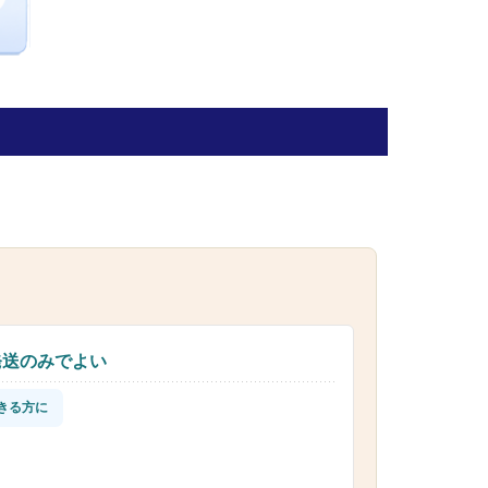
発送のみでよい
きる方に