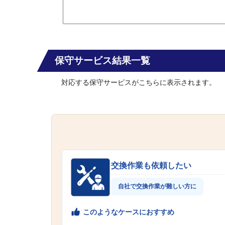
保守サービス結果一覧
対応する保守サービスがこちらに表示されます。
交換作業も依頼したい
自社で交換作業が難しい方に
このようなケースにおすすめ