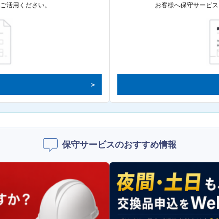
てご活用ください。
お客様へ保守サービス
保守サービスのおすすめ情報