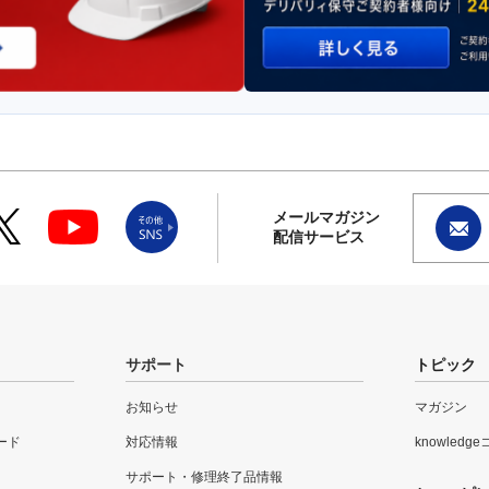
メールマガジン
配信サービス
サポート
トピック
お知らせ
マガジン
ード
対応情報
knowledg
サポート・修理終了品情報