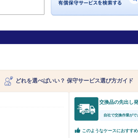
どれを選べばいい？
保守サービス選び方ガイド
交換品の先出し
自社で交換作業がで
このようなケースにおすすめ