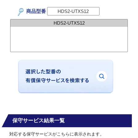
商品型番
保守サービス結果一覧
対応する保守サービスがこちらに表示されます。