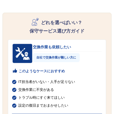
どれを選べばいい？
保守サービス選び方ガイド
交換作業も依頼したい
自社で交換作業が難しい方に
このようなケースにおすすめ
IT担当者がいない・人手が足りない
交換作業に不安がある
トラブル時にすぐ来てほしい
設定の復旧までおまかせしたい