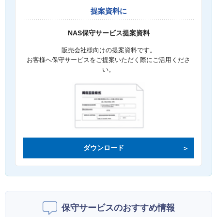
提案資料に
NAS保守サービス提案資料
販売会社様向けの提案資料です。
お客様へ保守サービスをご提案いただく際にご活用くださ
い。
ダウンロード
保守サービスのおすすめ情報