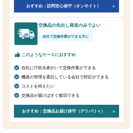
おすすめ：訪問安心保守（オンサイト）
交換品の先出し発送のみでよい
自社で交換作業ができる方に
このようなケースにおすすめ
自社にIT担当者がいて交換作業ができる
機器の管理を委託している会社で対応ができる
コストを抑えたい
交換品が届けばすぐ復旧できる
おすすめ：交換品お届け保守（デリバリィ）