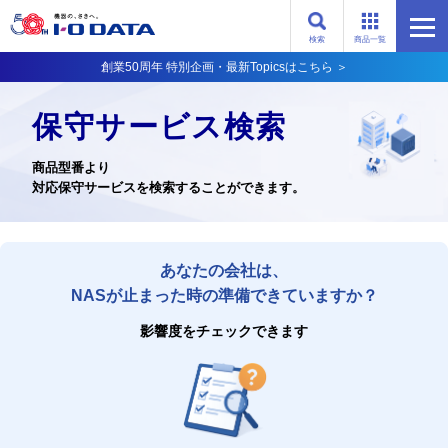
検索
商品一覧
創業50周年 特別企画・最新Topicsはこちら ＞
保守サービス検索
商品型番より
対応保守サービスを検索することができます。
あなたの会社は、
NASが止まった時の準備できていますか？
影響度をチェックできます