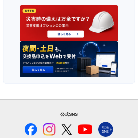
公式SNS