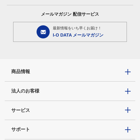
メールマガジン
配信サービス
最新情報をいち早くお届け！
I-O DATA メールマガジン
商品情報
法人のお客様
サービス
サポート