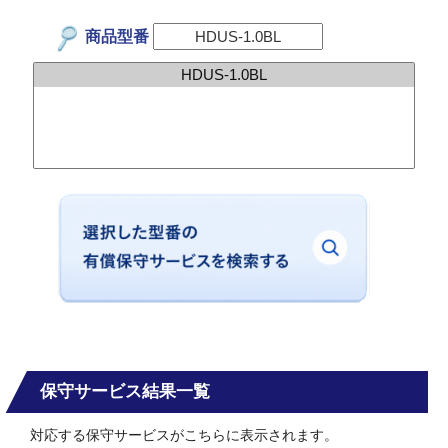
商品型番
保守サービス結果一覧
対応する保守サービスがこちらに表示されます。