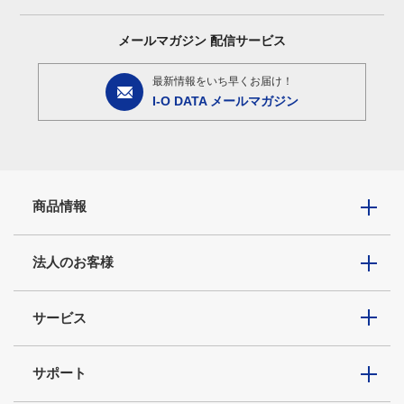
メールマガジン
配信サービス
最新情報をいち早くお届け！
I-O DATA メールマガジン
商品情報
法人のお客様
サービス
サポート