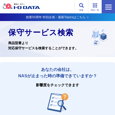
検索
商品一覧
創業50周年 特別企画・最新Topicsはこちら ＞
保守サービス検索
商品型番より
対応保守サービスを検索することができます。
あなたの会社は、
NASが止まった時の準備できていますか？
影響度をチェックできます