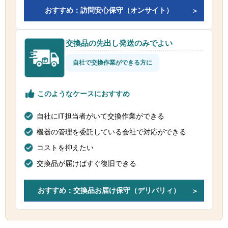
おすすめ：訪問安心保守（オンサイト）
交換品の先出し発送のみでよい
自社で交換作業ができる方に
このようなケースにおすすめ
自社にIT担当者がいて交換作業ができる
機器の管理を委託している会社で対応ができる
コストを抑えたい
交換品が届けばすぐ復旧できる
おすすめ：交換品お届け保守（デリバリィ）