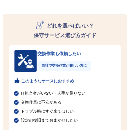
どれを選べばいい？
保守サービス選び方ガイド
交換作業も依頼したい
自社で交換作業が難しい方に
このようなケースにおすすめ
IT担当者がいない・人手が足りない
交換作業に不安がある
トラブル時にすぐ来てほしい
設定の復旧までおまかせしたい