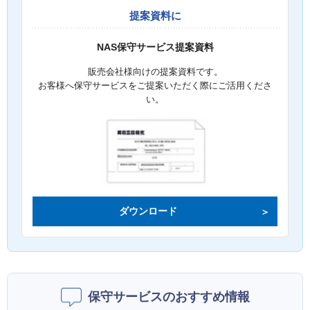
提案資料に
NAS保守サービス提案資料
販売会社様向けの提案資料です。
お客様へ保守サービスをご提案いただく際にご活用くださ
い。
ダウンロード
保守サービスのおすすめ情報