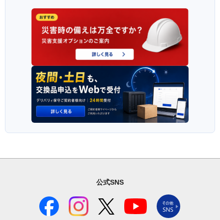
公式SNS