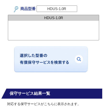
商品型番
保守サービス結果一覧
対応する保守サービスがこちらに表示されます。