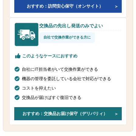
おすすめ：訪問安心保守（オンサイト）
交換品の先出し発送のみでよい
自社で交換作業ができる方に
このようなケースにおすすめ
自社にIT担当者がいて交換作業ができる
機器の管理を委託している会社で対応ができる
コストを抑えたい
交換品が届けばすぐ復旧できる
おすすめ：交換品お届け保守（デリバリィ）