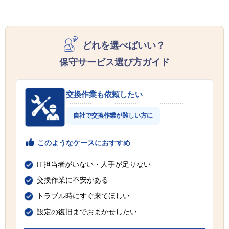
どれを選べばいい？
保守サービス選び方ガイド
交換作業も依頼したい
自社で交換作業が難しい方に
このようなケースにおすすめ
IT担当者がいない・人手が足りない
交換作業に不安がある
トラブル時にすぐ来てほしい
設定の復旧までおまかせしたい