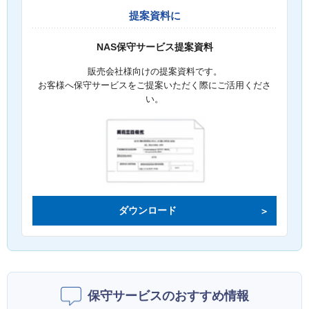
提案資料に
NAS保守サービス提案資料
販売会社様向けの提案資料です。
お客様へ保守サービスをご提案いただく際にご活用くださ
い。
ダウンロード
保守サービスのおすすめ情報