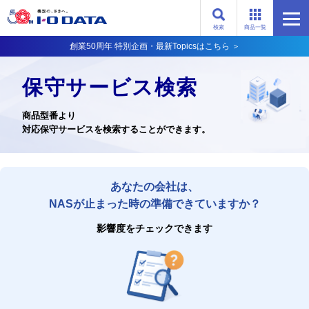
検索
商品一覧
創業50周年 特別企画・最新Topicsはこちら ＞
保守サービス検索
商品型番より
対応保守サービスを検索することができます。
あなたの会社は、
NASが止まった時の準備できていますか？
影響度をチェックできます