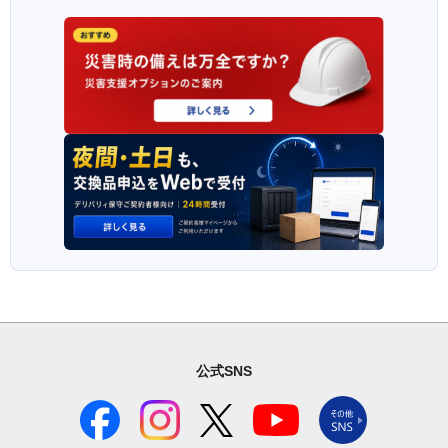
公式SNS