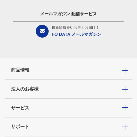
メールマガジン
配信サービス
最新情報をいち早くお届け！
I-O DATA メールマガジン
商品情報
法人のお客様
サービス
サポート