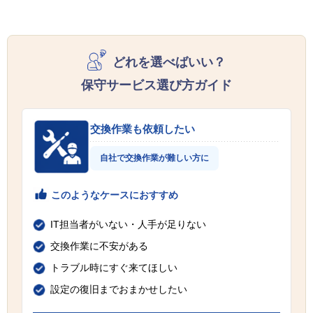
どれを選べばいい？
保守サービス選び方ガイド
交換作業も依頼したい
自社で交換作業が難しい方に
このようなケースにおすすめ
IT担当者がいない・人手が足りない
交換作業に不安がある
トラブル時にすぐ来てほしい
設定の復旧までおまかせしたい