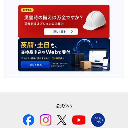
公式SNS