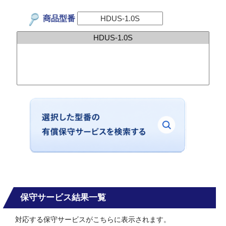
商品型番
保守サービス結果一覧
対応する保守サービスがこちらに表示されます。