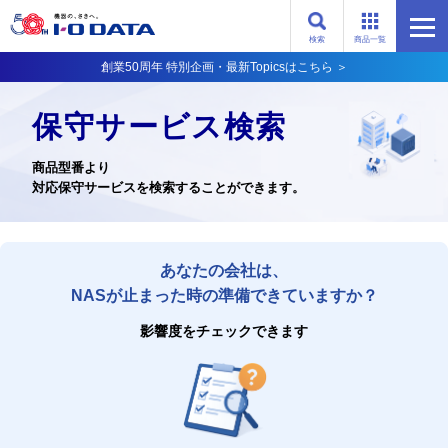
検索
商品一覧
創業50周年 特別企画・最新Topicsはこちら ＞
保守サービス検索
商品型番より
対応保守サービスを検索することができます。
あなたの会社は、
NASが止まった時の準備できていますか？
影響度をチェックできます