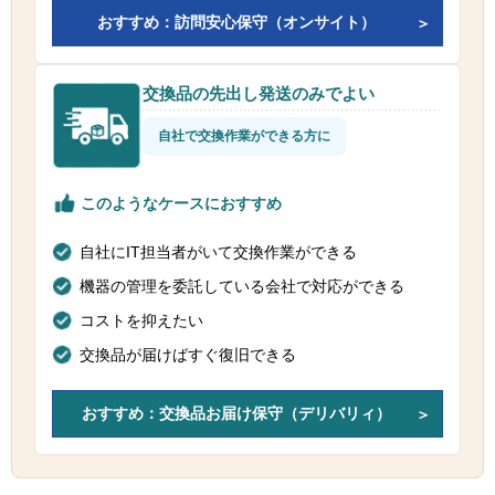
おすすめ：訪問安心保守（オンサイト）
交換品の先出し発送のみでよい
自社で交換作業ができる方に
このようなケースにおすすめ
自社にIT担当者がいて交換作業ができる
機器の管理を委託している会社で対応ができる
コストを抑えたい
交換品が届けばすぐ復旧できる
おすすめ：交換品お届け保守（デリバリィ）