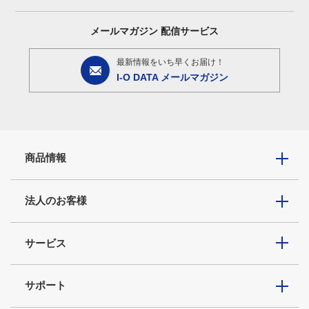
メールマガジン
配信サービス
最新情報をいち早くお届け！
I-O DATA メールマガジン
商品情報
法人のお客様
サービス
サポート