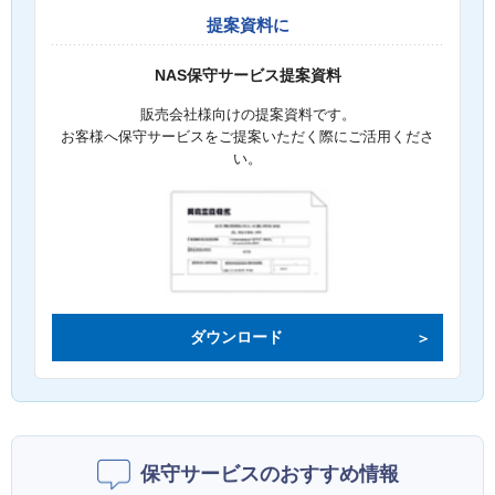
提案資料に
NAS保守サービス提案資料
販売会社様向けの提案資料です。
お客様へ保守サービスをご提案いただく際にご活用くださ
い。
ダウンロード
保守サービスのおすすめ情報