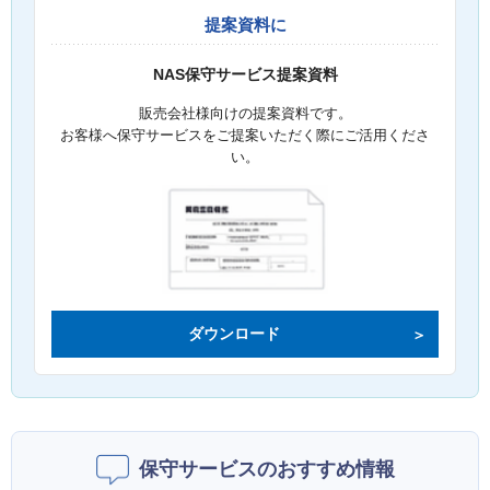
提案資料に
NAS保守サービス提案資料
販売会社様向けの提案資料です。
お客様へ保守サービスをご提案いただく際にご活用くださ
い。
ダウンロード
保守サービスのおすすめ情報