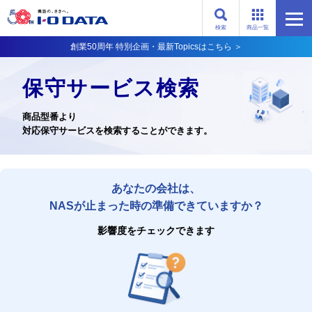
検索
商品一覧
創業50周年 特別企画・最新Topicsはこちら ＞
保守サービス検索
商品型番より
対応保守サービスを検索することができます。
あなたの会社は、
NASが止まった時の準備できていますか？
影響度をチェックできます