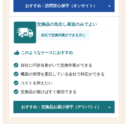
おすすめ：訪問安心保守（オンサイト）
交換品の先出し発送のみでよい
自社で交換作業ができる方に
このようなケースにおすすめ
自社にIT担当者がいて交換作業ができる
機器の管理を委託している会社で対応ができる
コストを抑えたい
交換品が届けばすぐ復旧できる
おすすめ：交換品お届け保守（デリバリィ）