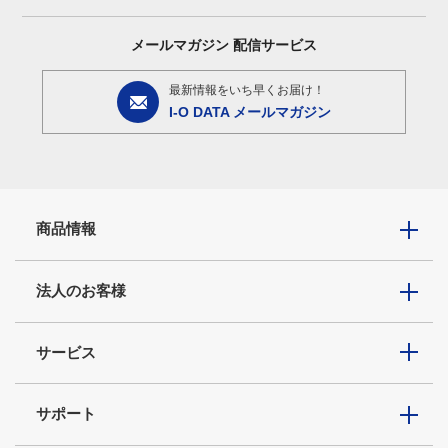
メールマガジン
配信サービス
最新情報をいち早くお届け！
I-O DATA メールマガジン
商品情報
法人のお客様
サービス
サポート