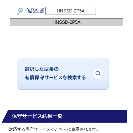
商品型番
保守サービス結果一覧
対応する保守サービスがこちらに表示されます。