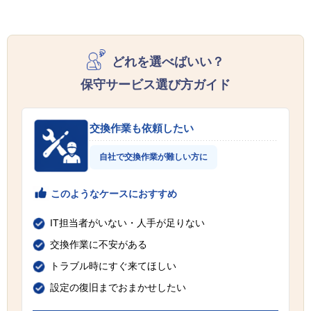
どれを選べばいい？
保守サービス選び方ガイド
交換作業も依頼したい
自社で交換作業が難しい方に
このようなケースにおすすめ
IT担当者がいない・人手が足りない
交換作業に不安がある
トラブル時にすぐ来てほしい
設定の復旧までおまかせしたい