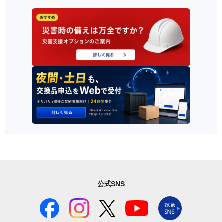
公式SNS