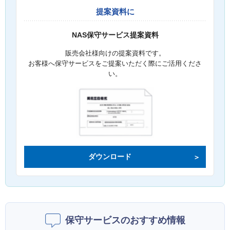
提案資料に
NAS保守サービス提案資料
販売会社様向けの提案資料です。
お客様へ保守サービスをご提案いただく際にご活用くださ
い。
ダウンロード
保守サービスのおすすめ情報