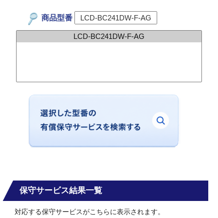
商品型番
保守サービス結果一覧
対応する保守サービスがこちらに表示されます。