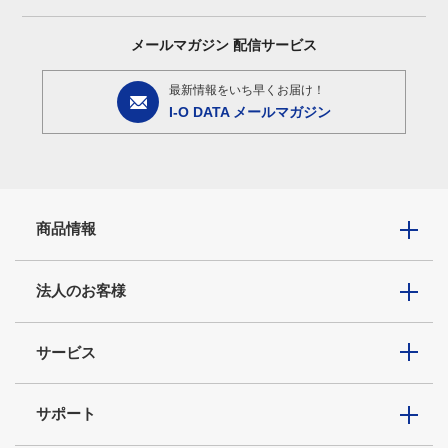
メールマガジン
配信サービス
最新情報をいち早くお届け！
I-O DATA メールマガジン
商品情報
法人のお客様
サービス
サポート