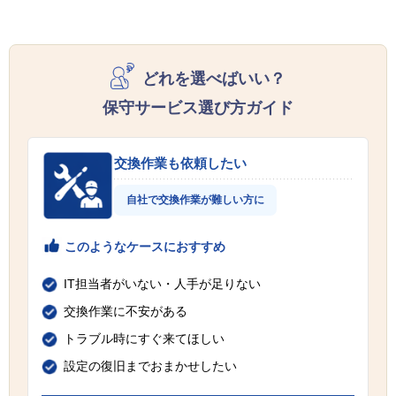
どれを選べばいい？
保守サービス選び方ガイド
交換作業も依頼したい
自社で交換作業が難しい方に
このようなケースにおすすめ
IT担当者がいない・人手が足りない
交換作業に不安がある
トラブル時にすぐ来てほしい
設定の復旧までおまかせしたい