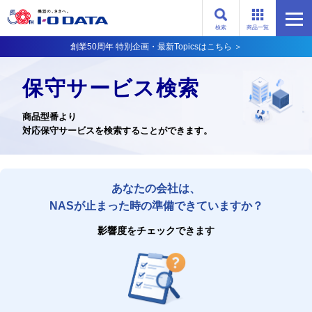
検索
商品一覧
創業50周年 特別企画・最新Topicsはこちら ＞
保守サービス検索
商品型番より
対応保守サービスを検索することができます。
あなたの会社は、
NASが止まった時の準備できていますか？
影響度をチェックできます