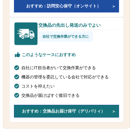
おすすめ：訪問安心保守（オンサイト）
交換品の先出し発送のみでよい
自社で交換作業ができる方に
このようなケースにおすすめ
自社にIT担当者がいて交換作業ができる
機器の管理を委託している会社で対応ができる
コストを抑えたい
交換品が届けばすぐ復旧できる
おすすめ：交換品お届け保守（デリバリィ）