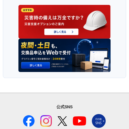
公式SNS