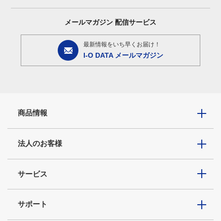
メールマガジン
配信サービス
最新情報をいち早くお届け！
I-O DATA メールマガジン
商品情報
法人のお客様
サービス
サポート