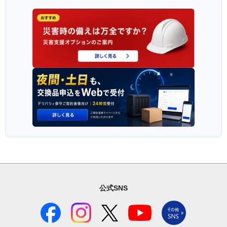
公式SNS