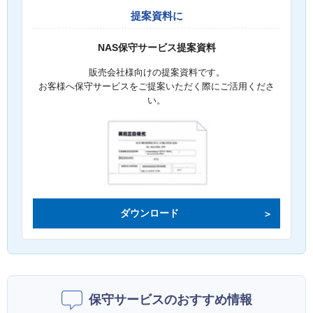
提案資料に
NAS保守サービス提案資料
販売会社様向けの提案資料です。
お客様へ保守サービスをご提案いただく際にご活用くださ
い。
ダウンロード
保守サービスのおすすめ情報