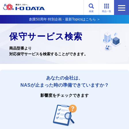
検索
商品一覧
創業50周年 特別企画・最新Topicsはこちら ＞
保守サービス検索
商品型番より
対応保守サービスを検索することができます。
あなたの会社は、
NASが止まった時の準備できていますか？
影響度をチェックできます