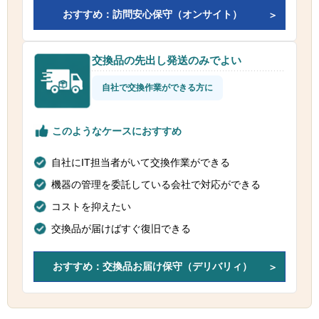
おすすめ：訪問安心保守（オンサイト）
交換品の先出し発送のみでよい
自社で交換作業ができる方に
このようなケースにおすすめ
自社にIT担当者がいて交換作業ができる
機器の管理を委託している会社で対応ができる
コストを抑えたい
交換品が届けばすぐ復旧できる
おすすめ：交換品お届け保守（デリバリィ）