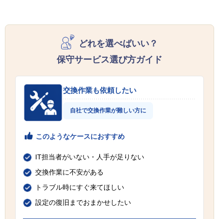
どれを選べばいい？
保守サービス選び方ガイド
交換作業も依頼したい
自社で交換作業が難しい方に
このようなケースにおすすめ
IT担当者がいない・人手が足りない
交換作業に不安がある
トラブル時にすぐ来てほしい
設定の復旧までおまかせしたい