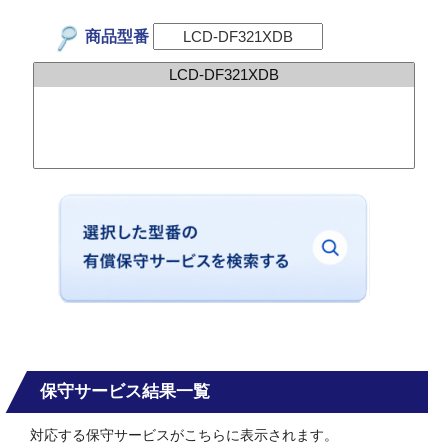
商品型番
保守サービス結果一覧
対応する保守サービスがこちらに表示されます。