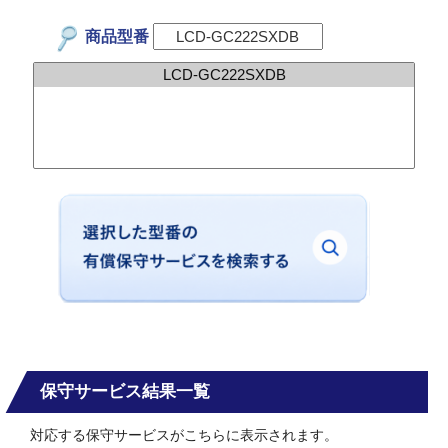
商品型番
保守サービス結果一覧
対応する保守サービスがこちらに表示されます。