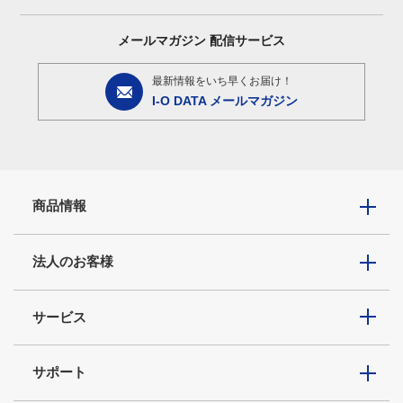
メールマガジン
配信サービス
最新情報をいち早くお届け！
I-O DATA メールマガジン
商品情報
法人のお客様
サービス
サポート