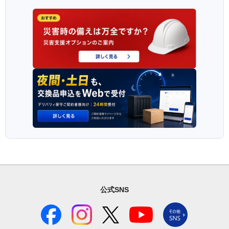
公式SNS