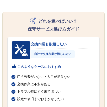
どれを選べばいい？
保守サービス選び方ガイド
交換作業も依頼したい
自社で交換作業が難しい方に
このようなケースにおすすめ
IT担当者がいない・人手が足りない
交換作業に不安がある
トラブル時にすぐ来てほしい
設定の復旧までおまかせしたい