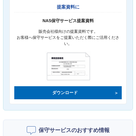
提案資料に
NAS保守サービス提案資料
販売会社様向けの提案資料です。
お客様へ保守サービスをご提案いただく際にご活用くださ
い。
ダウンロード
保守サービスのおすすめ情報