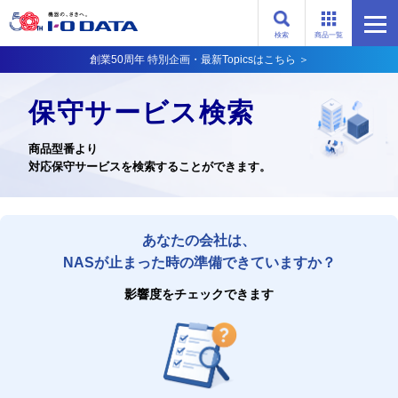
検索
商品一覧
創業50周年 特別企画・最新Topicsはこちら ＞
保守サービス検索
商品型番より
対応保守サービスを検索することができます。
あなたの会社は、
NASが止まった時の準備できていますか？
影響度をチェックできます