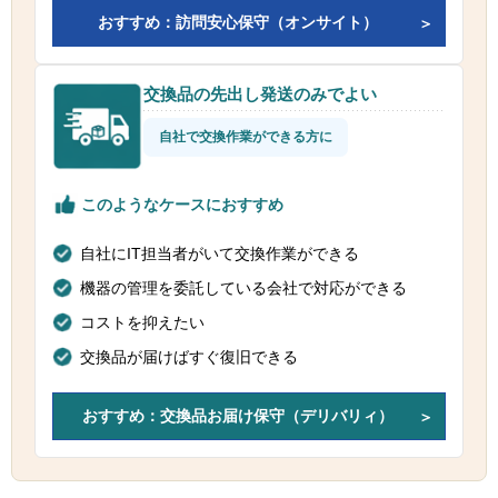
おすすめ：訪問安心保守（オンサイト）
交換品の先出し発送のみでよい
自社で交換作業ができる方に
このようなケースにおすすめ
自社にIT担当者がいて交換作業ができる
機器の管理を委託している会社で対応ができる
コストを抑えたい
交換品が届けばすぐ復旧できる
おすすめ：交換品お届け保守（デリバリィ）