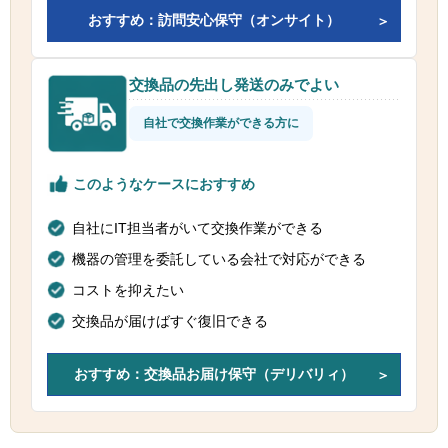
おすすめ：訪問安心保守（オンサイト）
交換品の先出し発送のみでよい
自社で交換作業ができる方に
このようなケースにおすすめ
自社にIT担当者がいて交換作業ができる
機器の管理を委託している会社で対応ができる
コストを抑えたい
交換品が届けばすぐ復旧できる
おすすめ：交換品お届け保守（デリバリィ）