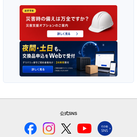
公式SNS