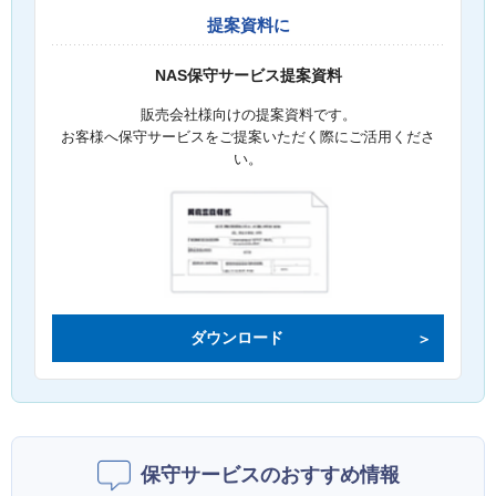
提案資料に
NAS保守サービス提案資料
販売会社様向けの提案資料です。
お客様へ保守サービスをご提案いただく際にご活用くださ
い。
ダウンロード
保守サービスのおすすめ情報