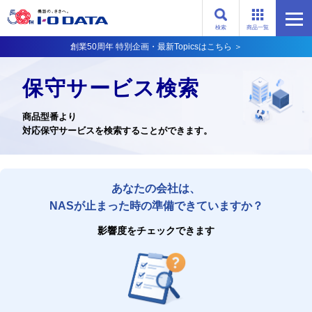
検索
商品一覧
創業50周年 特別企画・最新Topicsはこちら ＞
保守サービス検索
商品型番より
対応保守サービスを検索することができます。
あなたの会社は、
NASが止まった時の準備できていますか？
影響度をチェックできます