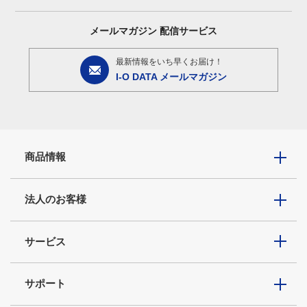
メールマガジン
配信サービス
最新情報をいち早くお届け！
I-O DATA メールマガジン
商品情報
法人のお客様
サービス
サポート