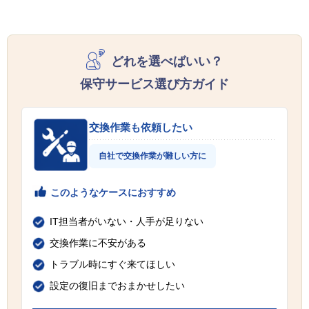
どれを選べばいい？
保守サービス選び方ガイド
交換作業も依頼したい
自社で交換作業が難しい方に
このようなケースにおすすめ
IT担当者がいない・人手が足りない
交換作業に不安がある
トラブル時にすぐ来てほしい
設定の復旧までおまかせしたい