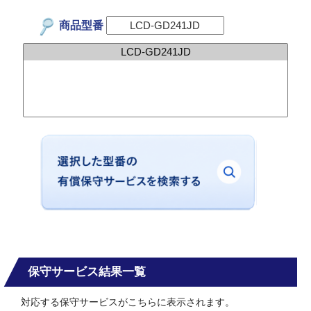
商品型番
保守サービス結果一覧
対応する保守サービスがこちらに表示されます。