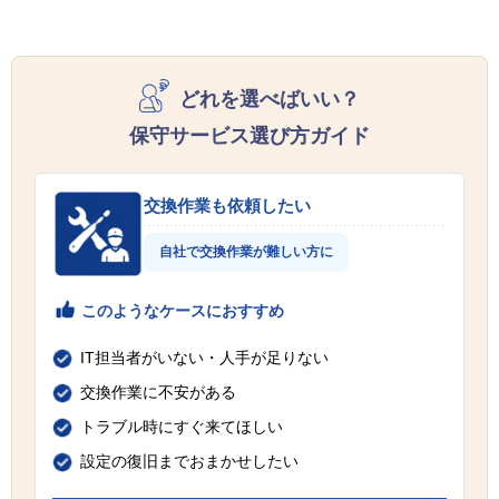
どれを選べばいい？
保守サービス選び方ガイド
交換作業も依頼したい
自社で交換作業が難しい方に
このようなケースにおすすめ
IT担当者がいない・人手が足りない
交換作業に不安がある
トラブル時にすぐ来てほしい
設定の復旧までおまかせしたい