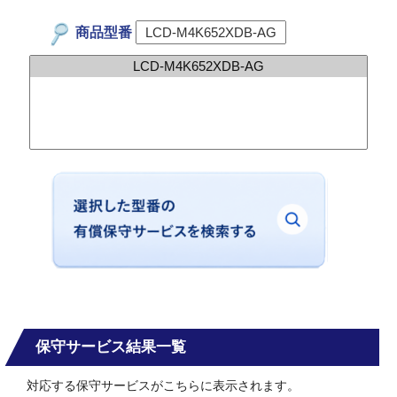
商品型番
保守サービス結果一覧
対応する保守サービスがこちらに表示されます。