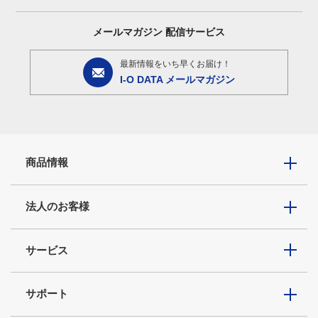
メールマガジン
配信サービス
最新情報をいち早くお届け！
I-O DATA メールマガジン
商品情報
法人のお客様
サービス
サポート