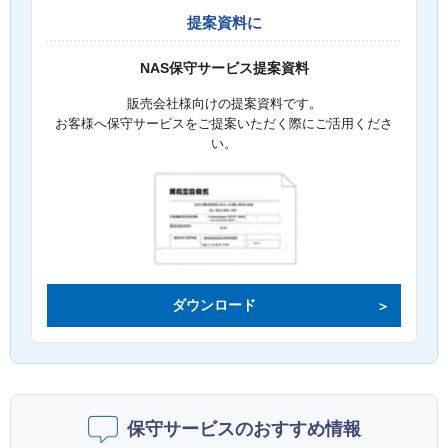
提案資料に
NAS保守サービス提案資料
販売会社様向けの提案資料です。
お客様へ保守サービスをご提案いただく際にご活用くださ
い。
ダウンロード
保守サービスのおすすめ情報