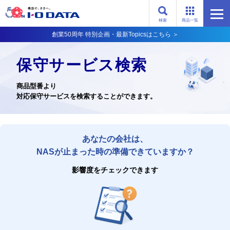
検索
商品一覧
創業50周年 特別企画・最新Topicsはこちら ＞
保守サービス検索
商品型番より
対応保守サービスを検索することができます。
あなたの会社は、
NASが止まった時の準備できていますか？
影響度をチェックできます