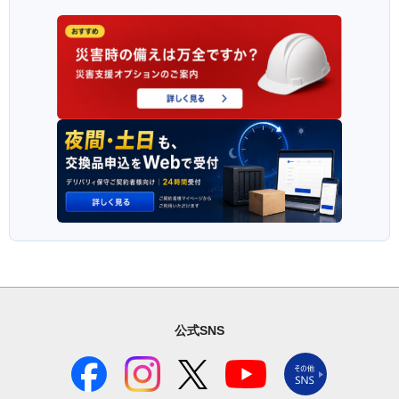
公式SNS