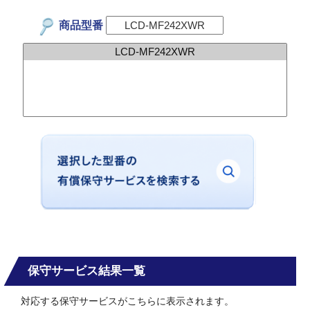
商品型番
保守サービス結果一覧
対応する保守サービスがこちらに表示されます。