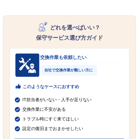
どれを選べばいい？
保守サービス選び方ガイド
交換作業も依頼したい
自社で交換作業が難しい方に
このようなケースにおすすめ
IT担当者がいない・人手が足りない
交換作業に不安がある
トラブル時にすぐ来てほしい
設定の復旧までおまかせしたい