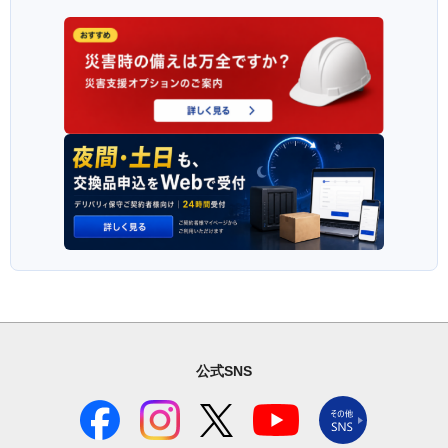
公式SNS