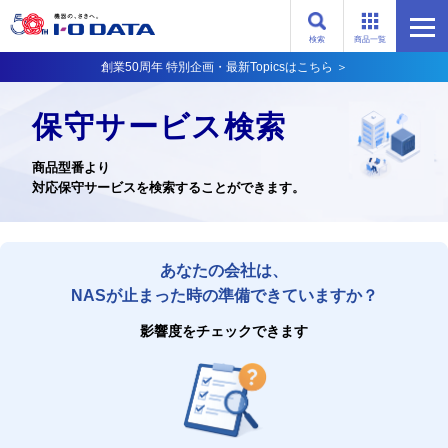
検索
商品一覧
創業50周年 特別企画・最新Topicsはこちら ＞
保守サービス検索
商品型番より
対応保守サービスを検索することができます。
あなたの会社は、
NASが止まった時の準備できていますか？
影響度をチェックできます