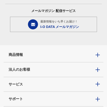
メールマガジン
配信サービス
最新情報をいち早くお届け！
I-O DATA メールマガジン
商品情報
法人のお客様
サービス
サポート