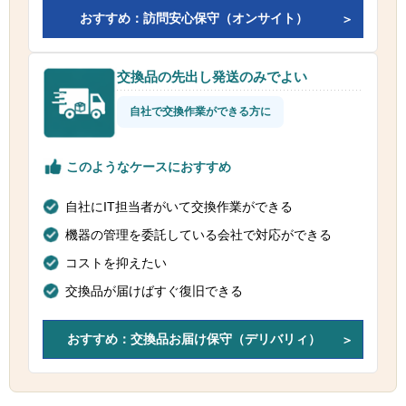
おすすめ：訪問安心保守（オンサイト）
交換品の先出し発送のみでよい
自社で交換作業ができる方に
このようなケースにおすすめ
自社にIT担当者がいて交換作業ができる
機器の管理を委託している会社で対応ができる
コストを抑えたい
交換品が届けばすぐ復旧できる
おすすめ：交換品お届け保守（デリバリィ）