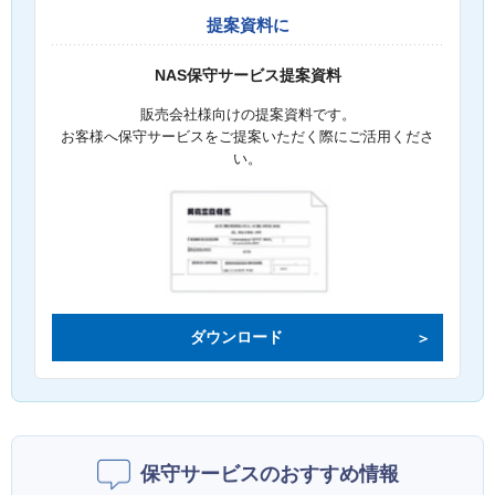
提案資料に
NAS保守サービス提案資料
販売会社様向けの提案資料です。
お客様へ保守サービスをご提案いただく際にご活用くださ
い。
ダウンロード
保守サービスのおすすめ情報